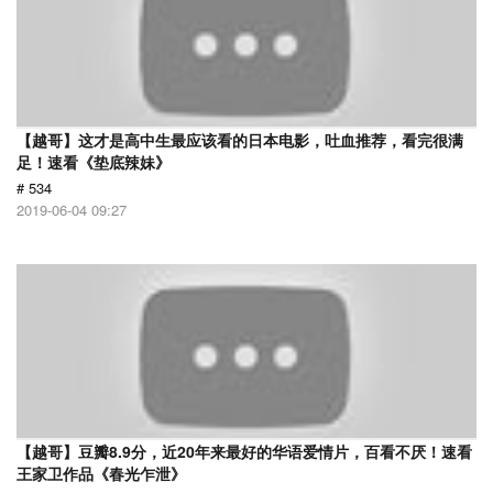
【越哥】这才是高中生最应该看的日本电影，吐血推荐，看完很满
足！速看《垫底辣妹》
# 534
2019-06-04 09:27
【越哥】豆瓣8.9分，近20年来最好的华语爱情片，百看不厌！速看
王家卫作品《春光乍泄》