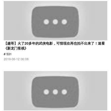
【越哥】火了20多年的武侠电影，可惜现在再也拍不出来了！速看
《新龙门客栈》
# 531
2019-06-12 06:08