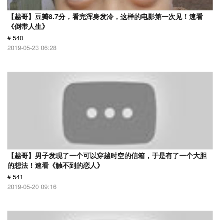
【越哥】豆瓣8.7分，看完浑身发冷，这样的电影第一次见！速看
《倒带人生》
# 540
2019-05-23 06:28
【越哥】男子发现了一个可以穿越时空的信箱，于是有了一个大胆
的想法！速看《触不到的恋人》
# 541
2019-05-20 09:16