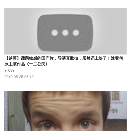
【越哥】话题敏感的国产片，导演真敢拍，居然还上映了！速看何
冰主演作品《十二公民》
# 539
2019-05-25 05:10