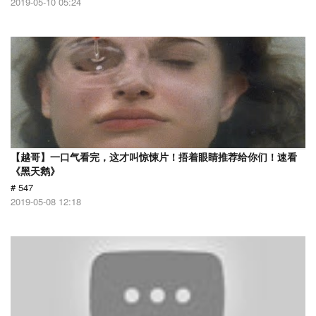
2019-05-10 05:24
【越哥】一口气看完，这才叫惊悚片！捂着眼睛推荐给你们！速看
《黑天鹅》
# 547
2019-05-08 12:18