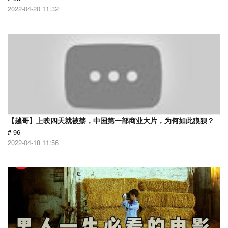
2022-04-20 11:32
【越哥】上映四天就被禁，中国第一部商业大片，为何如此狼狈？
# 96
2022-04-18 11:56