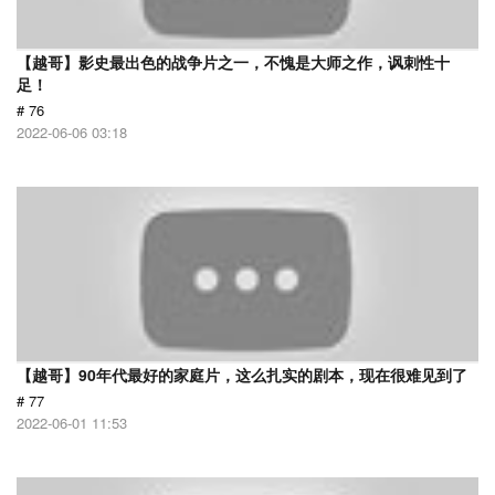
【越哥】影史最出色的战争片之一，不愧是大师之作，讽刺性十
足！
# 76
2022-06-06 03:18
【越哥】90年代最好的家庭片，这么扎实的剧本，现在很难见到了
# 77
2022-06-01 11:53