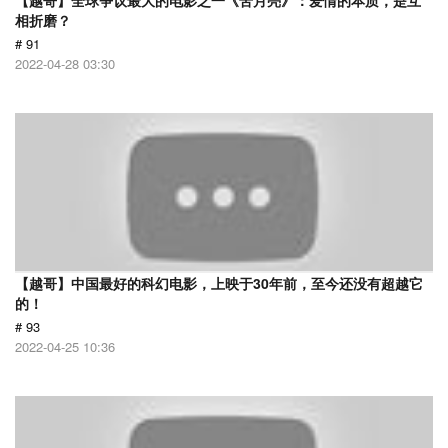
【越哥】全球争议最大的电影之一《苦月亮》：爱情的本质，是互
相折磨？
# 91
2022-04-28 03:30
【越哥】中国最好的科幻电影，上映于30年前，至今还没有超越它
的！
# 93
2022-04-25 10:36