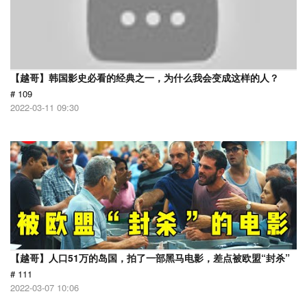
【越哥】韩国影史必看的经典之一，为什么我会变成这样的人？
# 109
2022-03-11 09:30
【越哥】人口51万的岛国，拍了一部黑马电影，差点被欧盟“封杀”
# 111
2022-03-07 10:06