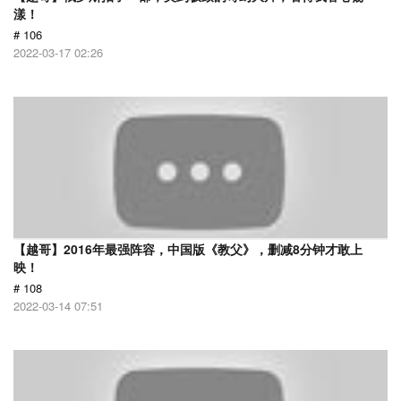
漾！
# 106
2022-03-17 02:26
【越哥】2016年最强阵容，中国版《教父》，删减8分钟才敢上
映！
# 108
2022-03-14 07:51