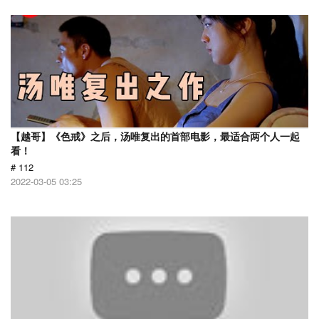
【越哥】《色戒》之后，汤唯复出的首部电影，最适合两个人一起
看！
# 112
2022-03-05 03:25