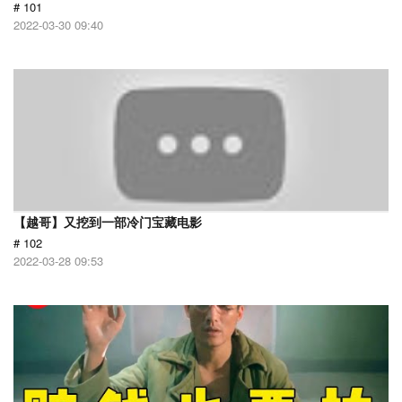
# 101
2022-03-30 09:40
【越哥】又挖到一部冷门宝藏电影
# 102
2022-03-28 09:53