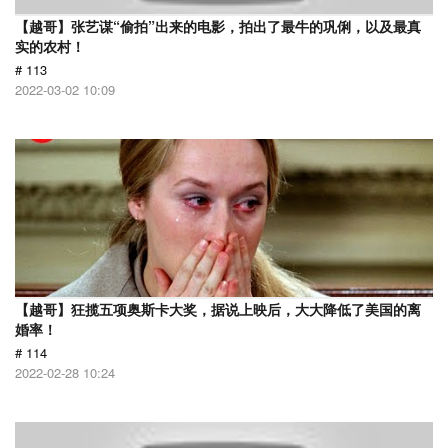
【越哥】张艺谋“偷拍”出来的电影，拍出了最牛的巩俐，以及最真
实的农村！
# 113
2022-03-02 10:09
【越哥】狂揽五项奥斯卡大奖，据说上映后，大大降低了美国的离
婚率！
# 114
2022-02-28 10:24