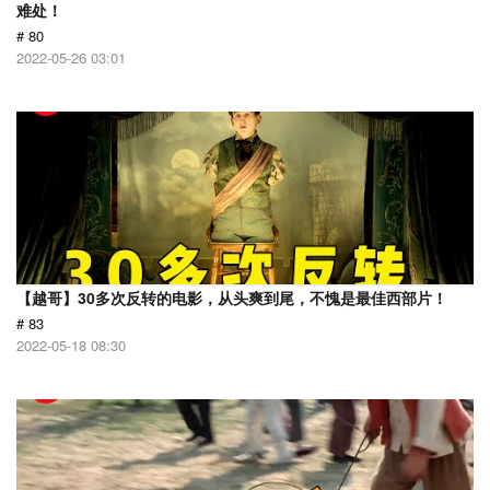
难处！
# 80
2022-05-26 03:01
【越哥】30多次反转的电影，从头爽到尾，不愧是最佳西部片！
# 83
2022-05-18 08:30