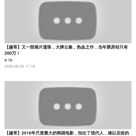
【越哥】又一部港片遗珠，大牌云集，热血之作，当年票房却只有
200万！
# 79
2022-05-30 11:19
【越哥】2016年尺度最大的韩国电影，拍出了现代人，难以启齿的