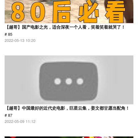
【越哥】国产电影之光，适合深夜一个人看，笑着笑着就哭了！
# 85
2022-05-13 10:20
【越哥】中国最好的近代史电影，巨星云集，姜文都甘愿当配角！
# 87
2022-05-09 11:12