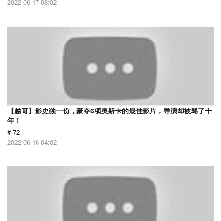
2022-06-17 08:02
【越哥】影史独一份，豪夺6项奥斯卡的最佳影片，导演却被骂了十
年！
# 72
2022-06-16 04:02