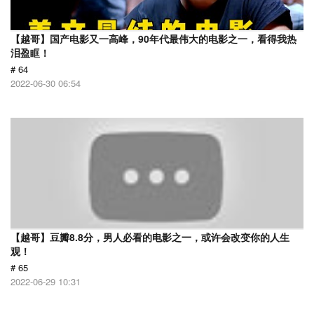
【越哥】国产电影又一高峰，90年代最伟大的电影之一，看得我热
泪盈眶！
# 64
2022-06-30 06:54
【越哥】豆瓣8.8分，男人必看的电影之一，或许会改变你的人生
观！
# 65
2022-06-29 10:31