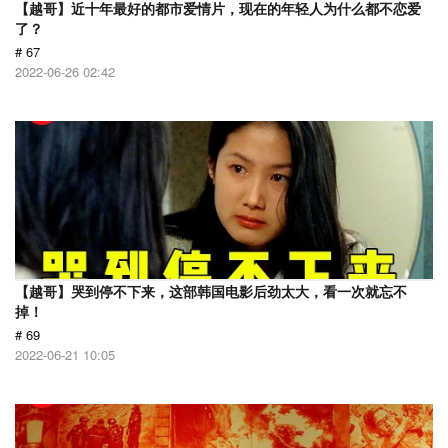
【越哥】近十年最好的都市爱情片，现在的年轻人为什么都不恋爱
了？
# 67
2022-06-26 02:42
【越哥】哭到停不下来，这部韩国电影后劲太大，看一次就忘不
掉！
# 69
2022-06-21 10:05