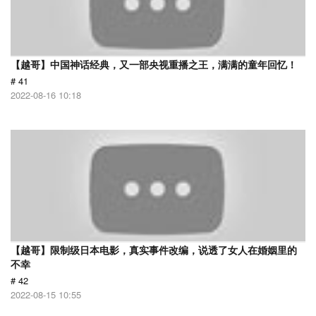
【越哥】中国神话经典，又一部央视重播之王，满满的童年回忆！
# 41
2022-08-16 10:18
【越哥】限制级日本电影，真实事件改编，说透了女人在婚姻里的
不幸
# 42
2022-08-15 10:55