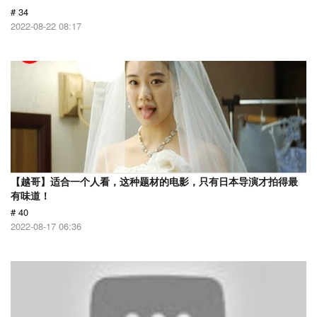
# 34
2022-08-22 08:17
【越哥】适合一个人看，这种题材的电影，只有日本导演才拍得最
有味道！
# 40
2022-08-17 06:36