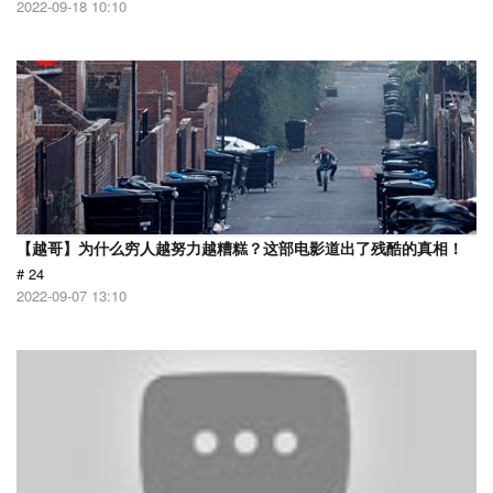
2022-09-18 10:10
【越哥】为什么穷人越努力越糟糕？这部电影道出了残酷的真相！
# 24
2022-09-07 13:10