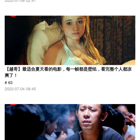
2022-07-08 02:41
【越哥】最适合夏天看的电影，每一帧都是壁纸，看完整个人都凉
爽了！
# 63
2022-07-04 08:45