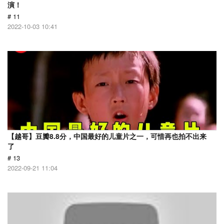
演！
# 11
2022-10-03 10:41
【越哥】豆瓣8.8分，中国最好的儿童片之一，可惜再也拍不出来
了
# 13
2022-09-21 11:04