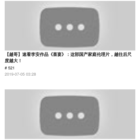
【越哥】速看李安作品《喜宴》：这部国产家庭伦理片，越往后尺
度越大！
# 521
2019-07-05 03:28