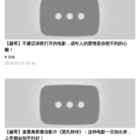
【越哥】不建议深夜打开的电影，成年人的爱情是你想不到的心
酸！
# 508
2019-07-31 07:41
【越哥】速看奥斯最佳影片《莫扎特传》：这种电影一旦拍出来，
上帝都会拍手叫好！