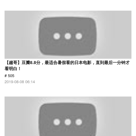
【越哥】豆瓣8.8分，最适合暑假看的日本电影，直到最后一分钟才
看明白！
# 505
2019-08-08 06:14