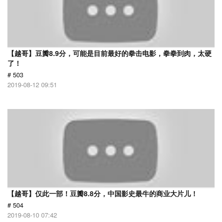
【越哥】豆瓣8.9分，可能是目前最好的拳击电影，拳拳到肉，太硬
了！
# 503
2019-08-12 09:51
【越哥】仅此一部！豆瓣8.8分，中国影史最牛的商业大片儿！
# 504
2019-08-10 07:42