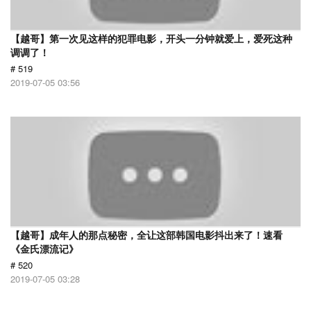
【越哥】第一次见这样的犯罪电影，开头一分钟就爱上，爱死这种
调调了！
# 519
2019-07-05 03:56
【越哥】成年人的那点秘密，全让这部韩国电影抖出来了！速看
《金氏漂流记》
# 520
2019-07-05 03:28