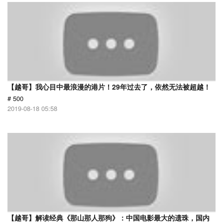
【越哥】我心目中最浪漫的港片！29年过去了，依然无法被超越！
# 500
2019-08-18 05:58
【越哥】解读经典《那山那人那狗》：中国电影最大的遗珠，国内