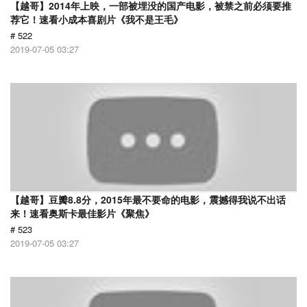
【越哥】2014年上映，一部被埋没的国产电影，被禁之前必须要推
荐它！速看小成本喜剧片《我不是王毛》
# 522
2019-07-05 03:27
【越哥】豆瓣8.8分，2015年最不要命的电影，震撼得我说不出话
来！速看奥斯卡最佳影片《聚焦》
# 523
2019-07-05 03:27