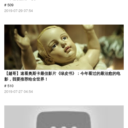
# 509
2019-07-29 07:54
【越哥】速看奥斯卡最佳影片《绿皮书》：今年看过的最治愈的电
影，我要推荐给全世界！
# 510
2019-07-27 04:54