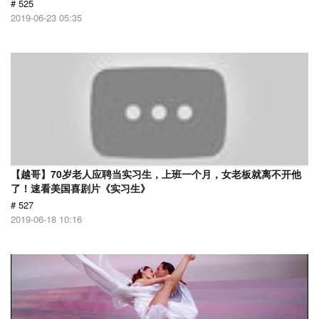
# 525
2019-06-23 05:35
【越哥】70岁老人应聘当实习生，上班一个月，女老板就离不开他
了！速看美国喜剧片《实习生》
# 527
2019-06-18 10:16