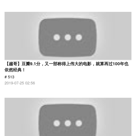
【越哥】豆瓣9.1分，又一部称得上伟大的电影，就算再过100年也
依然经典！
# 513
2019-07-25 02:56