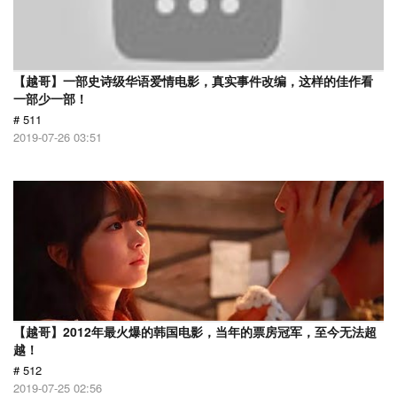
【越哥】一部史诗级华语爱情电影，真实事件改编，这样的佳作看
一部少一部！
# 511
2019-07-26 03:51
【越哥】2012年最火爆的韩国电影，当年的票房冠军，至今无法超
越！
# 512
2019-07-25 02:56