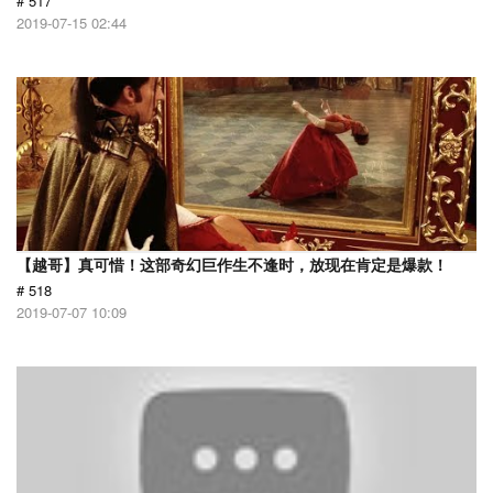
# 517
2019-07-15 02:44
【越哥】真可惜！这部奇幻巨作生不逢时，放现在肯定是爆款！
# 518
2019-07-07 10:09