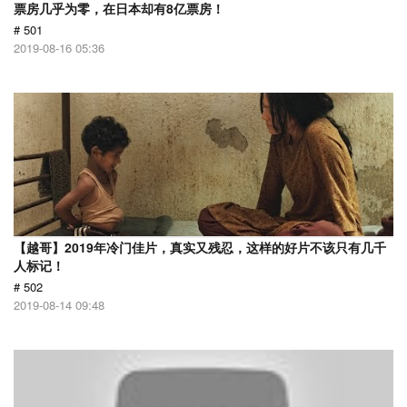
票房几乎为零，在日本却有8亿票房！
# 501
2019-08-16 05:36
【越哥】2019年冷门佳片，真实又残忍，这样的好片不该只有几千
人标记！
# 502
2019-08-14 09:48