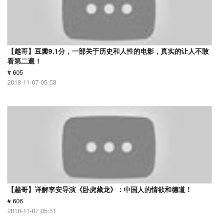
【越哥】豆瓣9.1分，一部关于历史和人性的电影，真实的让人不敢
看第二遍！
# 605
2018-11-07 05:53
【越哥】详解李安导演《卧虎藏龙》：中国人的情欲和德道！
# 606
2018-11-07 05:51