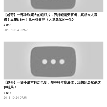
【越哥】一部争议颇大的犯罪片，强奸犯是受害者，真相令人震
撼！豆瓣8 6分！几分钟看完《大卫戈尔的一生》
# 616
2018-10-24 07:52
【越哥】一部小成本科幻电影，却夺得年度最佳，没想到居然是这
种结局！
# 617
2018-10-24 07:51