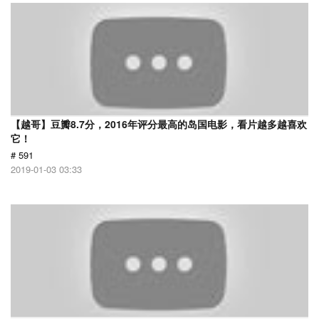
【越哥】豆瓣8.7分，2016年评分最高的岛国电影，看片越多越喜欢
它！
# 591
2019-01-03 03:33