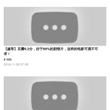
【越哥】豆瓣9.2分，好于99%的剧情片，这样的电影可遇不可
求！
# 599
2018-11-26 07:06