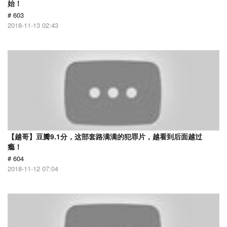
始！
# 603
2018-11-13 02:43
【越哥】豆瓣9.1分，这部套路满满的犯罪片，越看到后面越过
瘾！
# 604
2018-11-12 07:04