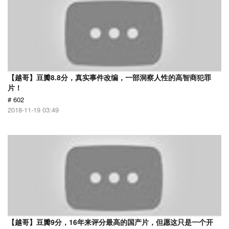
【越哥】豆瓣8.8分，真实事件改编，一部洞察人性的高智商犯罪
片！
# 602
2018-11-19 03:49
【越哥】豆瓣9分，16年来评分最高的国产片，但愿这只是一个开