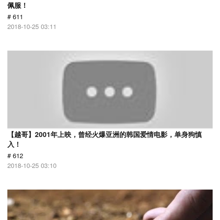
佩服！
# 611
2018-10-25 03:11
【越哥】2001年上映，曾经火爆亚洲的韩国爱情电影，单身狗慎
入！
# 612
2018-10-25 03:10