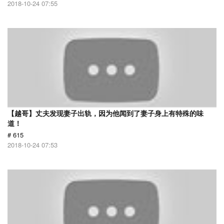
2018-10-24 07:55
【越哥】丈夫发现妻子出轨，因为他闻到了妻子身上有特殊的味
道！
# 615
2018-10-24 07:53