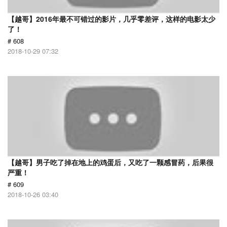
【越哥】2016年最不可错过的影片，几乎零差评，这样的电影太少
了！
# 608
2018-10-29 07:32
【越哥】男子吃了掉在地上的鸡蛋后，又吃了一颗感冒药，后果很
严重！
# 609
2018-10-26 03:40