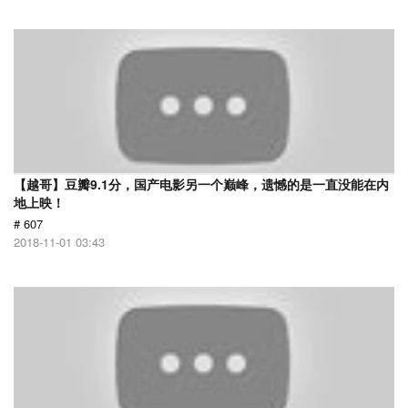
【越哥】豆瓣9.1分，国产电影另一个巅峰，遗憾的是一直没能在内
地上映！
# 607
2018-11-01 03:43