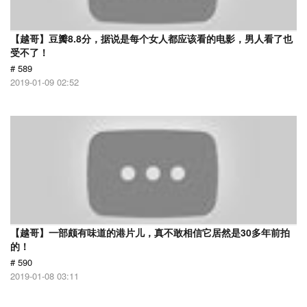
【越哥】豆瓣8.8分，据说是每个女人都应该看的电影，男人看了也
受不了！
# 589
2019-01-09 02:52
【越哥】一部颇有味道的港片儿，真不敢相信它居然是30多年前拍
的！
# 590
2019-01-08 03:11