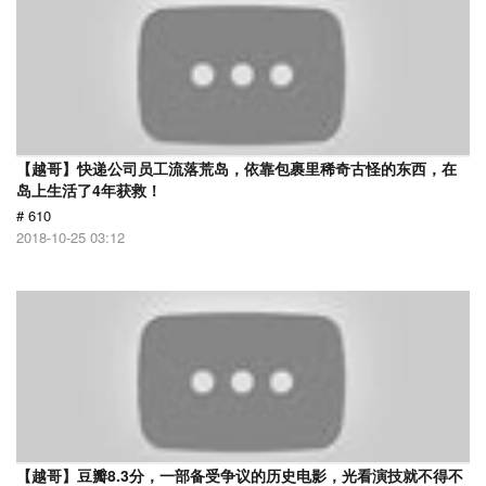
【越哥】快递公司员工流落荒岛，依靠包裹里稀奇古怪的东西，在
岛上生活了4年获救！
# 610
2018-10-25 03:12
【越哥】豆瓣8.3分，一部备受争议的历史电影，光看演技就不得不