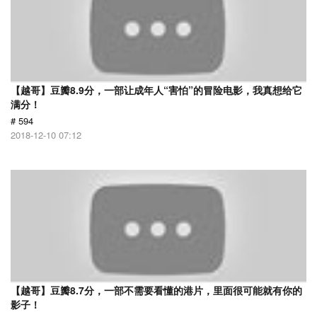
【越哥】豆瓣8.9分，一部让成年人“害怕”的冒险电影，我真想给它
满分！
# 594
2018-12-10 07:12
【越哥】豆瓣8.7分，一部不需要看懂的港片，里面很可能就有你的
影子！