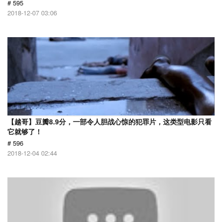
# 595
2018-12-07 03:06
【越哥】豆瓣8.9分，一部令人胆战心惊的犯罪片，这类型电影只看
它就够了！
# 596
2018-12-04 02:44