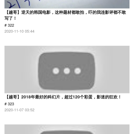
【越哥】逆天的韩国电影，这种题材都敢拍，吓的我连影评都不敢
写了！
# 322
2020-11-10 05:44
【越哥】2018年最好的科幻片，超过120个彩蛋，影迷的狂欢！
# 323
2020-11-07 03:52