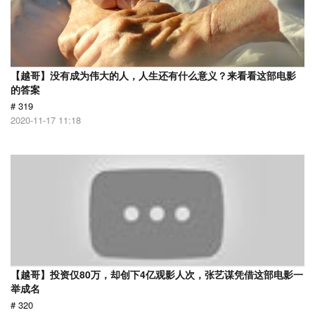
【越哥】没有成为伟大的人，人生还有什么意义？来看看这部电影
的答案
# 319
2020-11-17 11:18
【越哥】投资仅80万，却创下4亿观影人次，张艺谋凭借这部电影一
举成名
# 320