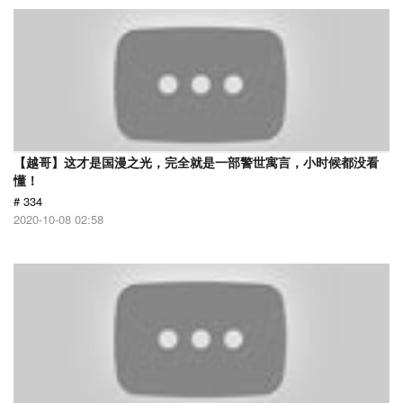
【越哥】这才是国漫之光，完全就是一部警世寓言，小时候都没看
懂！
# 334
2020-10-08 02:58