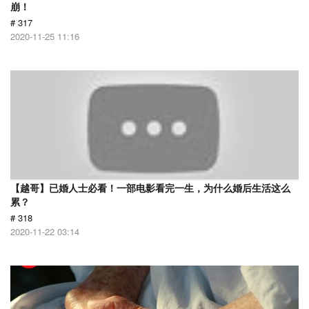
崩！
# 317
2020-11-25 11:16
【越哥】已婚人士必看！一部电影看完一生，为什么婚后生活这么
累？
# 318
2020-11-22 03:14