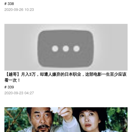
# 338
2020-09-26 10:23
【越哥】月入3万，却遭人嫌弃的日本职业，这部电影一生至少应该
看一次！
# 339
2020-09-23 04:27