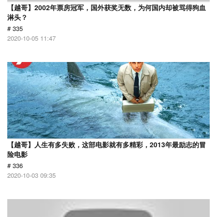
【越哥】2002年票房冠军，国外获奖无数，为何国内却被骂得狗血
淋头？
# 335
2020-10-05 11:47
【越哥】人生有多失败，这部电影就有多精彩，2013年最励志的冒
险电影
# 336
2020-10-03 09:35