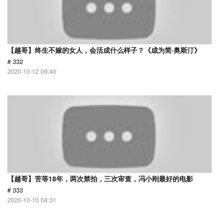
【越哥】终生不嫁的女人，会活成什么样子？《成为简·奥斯汀》
# 332
2020-10-12 09:40
【越哥】苦等18年，两次禁拍，三次审查，冯小刚最好的电影
# 333
2020-10-10 04:31