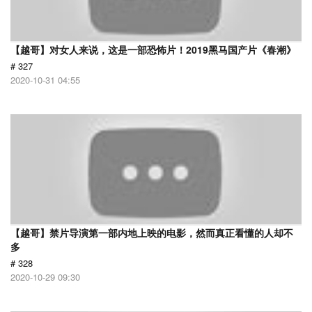
【越哥】对女人来说，这是一部恐怖片！2019黑马国产片《春潮》
# 327
2020-10-31 04:55
【越哥】禁片导演第一部内地上映的电影，然而真正看懂的人却不
多
# 328
2020-10-29 09:30