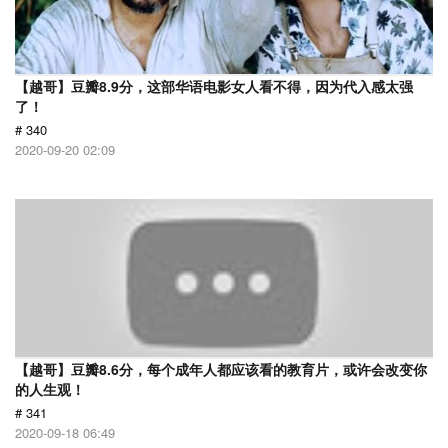
【越哥】豆瓣8.9分，这部华语电影女人看不得，因为代入感太强
了！
# 340
2020-09-20 02:09
【越哥】豆瓣8.6分，每个成年人都应该看的教育片，或许会改变你
的人生观！
# 341
2020-09-18 06:49