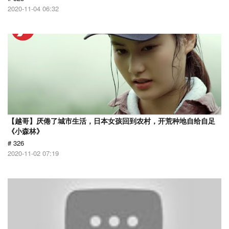
2020-11-04 06:32
【越哥】厌倦了城市生活，日本女孩回到农村，开荒种地自给自足
《小森林》
# 326
2020-11-02 07:19