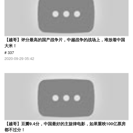
【越哥】评分最高的国产战争片，中越战争的战场上，堆放着中国
大米！
# 337
2020-09-29 05:42
【越哥】豆瓣9.4分，中国最好的主旋律电影，如果重映100亿票房
都不过分！