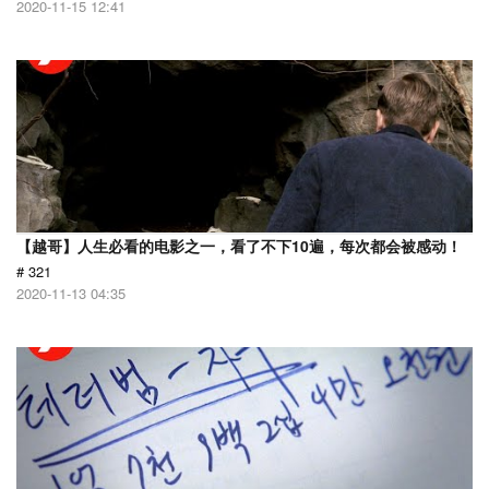
2020-11-15 12:41
【越哥】人生必看的电影之一，看了不下10遍，每次都会被感动！
# 321
2020-11-13 04:35