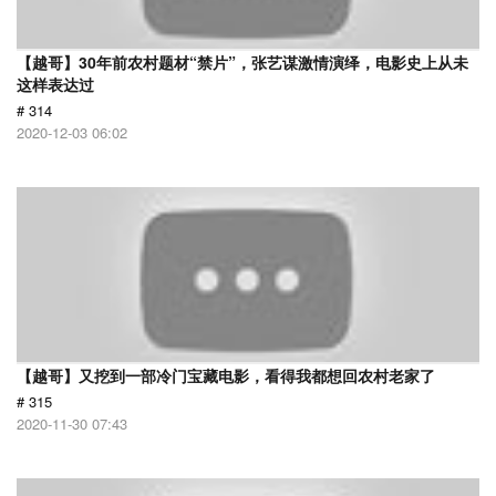
【越哥】30年前农村题材“禁片”，张艺谋激情演绎，电影史上从未
这样表达过
# 314
2020-12-03 06:02
【越哥】又挖到一部冷门宝藏电影，看得我都想回农村老家了
# 315
2020-11-30 07:43