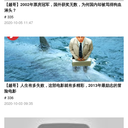
【越哥】2002年票房冠军，国外获奖无数，为何国内却被骂得狗血
淋头？
# 335
2020-10-05 11:47
【越哥】人生有多失败，这部电影就有多精彩，2013年最励志的冒
险电影
# 336
2020-10-03 09:35