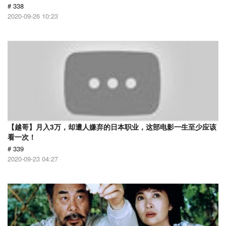
# 338
2020-09-26 10:23
【越哥】月入3万，却遭人嫌弃的日本职业，这部电影一生至少应该
看一次！
# 339
2020-09-23 04:27