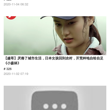
2020-11-04 06:32
【越哥】厌倦了城市生活，日本女孩回到农村，开荒种地自给自足
《小森林》
# 326
2020-11-02 07:19