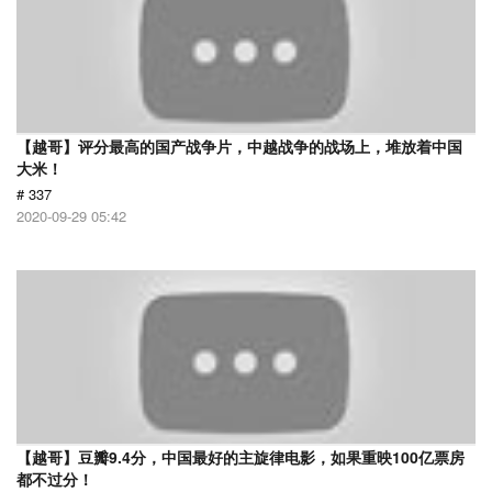
【越哥】评分最高的国产战争片，中越战争的战场上，堆放着中国
大米！
# 337
2020-09-29 05:42
【越哥】豆瓣9.4分，中国最好的主旋律电影，如果重映100亿票房
都不过分！