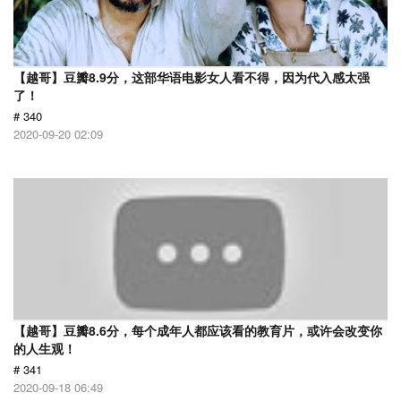
【越哥】豆瓣8.9分，这部华语电影女人看不得，因为代入感太强
了！
# 340
2020-09-20 02:09
【越哥】豆瓣8.6分，每个成年人都应该看的教育片，或许会改变你
的人生观！
# 341
2020-09-18 06:49