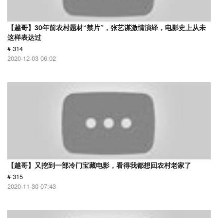
【越哥】30年前农村题材“禁片”，张艺谋激情演绎，电影史上从未
这样表达过
# 314
2020-12-03 06:02
【越哥】又挖到一部冷门宝藏电影，看得我都想回农村老家了
# 315
2020-11-30 07:43