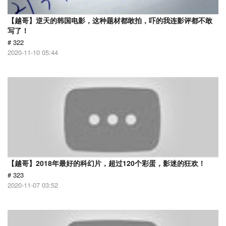
【越哥】逆天的韩国电影，这种题材都敢拍，吓的我连影评都不敢
写了！
# 322
2020-11-10 05:44
【越哥】2018年最好的科幻片，超过120个彩蛋，影迷的狂欢！
# 323
2020-11-07 03:52