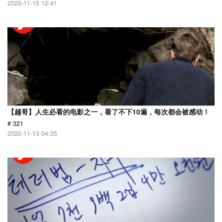
2020-11-15 12:41
【越哥】人生必看的电影之一，看了不下10遍，每次都会被感动！
# 321
2020-11-13 04:35