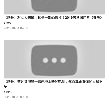
【越哥】对女人来说，这是一部恐怖片！2019黑马国产片《春潮》
# 327
2020-10-31 04:55
【越哥】禁片导演第一部内地上映的电影，然而真正看懂的人却不
多
# 328
2020-10-29 09:30