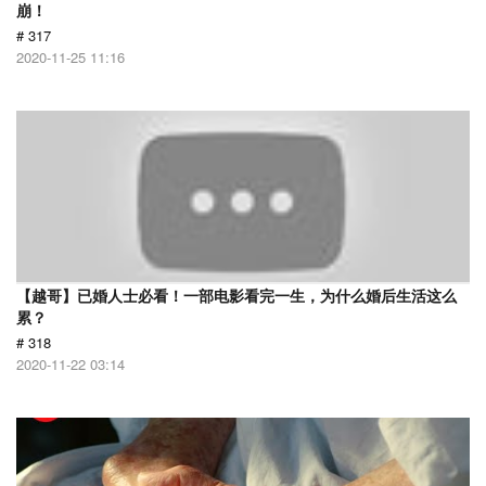
崩！
# 317
2020-11-25 11:16
【越哥】已婚人士必看！一部电影看完一生，为什么婚后生活这么
累？
# 318
2020-11-22 03:14