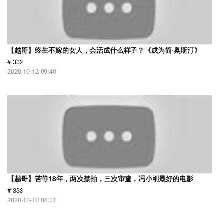
【越哥】终生不嫁的女人，会活成什么样子？《成为简·奥斯汀》
# 332
2020-10-12 09:40
【越哥】苦等18年，两次禁拍，三次审查，冯小刚最好的电影
# 333
2020-10-10 04:31