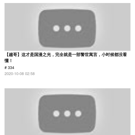
【越哥】这才是国漫之光，完全就是一部警世寓言，小时候都没看
懂！
# 334
2020-10-08 02:58