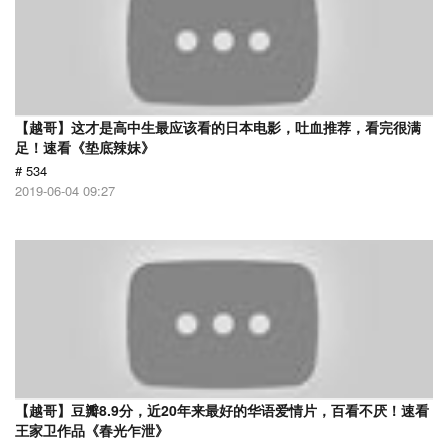
【越哥】这才是高中生最应该看的日本电影，吐血推荐，看完很满
足！速看《垫底辣妹》
# 534
2019-06-04 09:27
【越哥】豆瓣8.9分，近20年来最好的华语爱情片，百看不厌！速看
王家卫作品《春光乍泄》