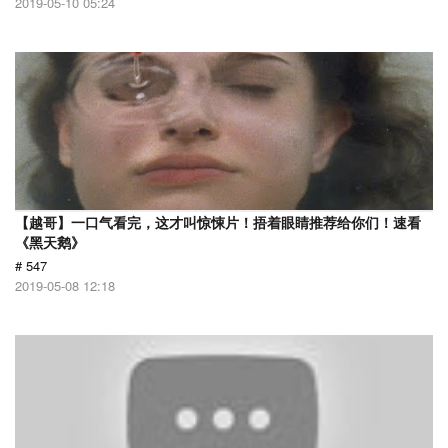
2019-05-10 05:24
【越哥】一口气看完，这才叫惊悚片！捂着眼睛推荐给你们！速看
《黑天鹅》
# 547
2019-05-08 12:18