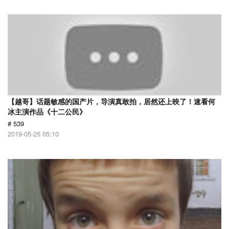
【越哥】话题敏感的国产片，导演真敢拍，居然还上映了！速看何
冰主演作品《十二公民》
# 539
2019-05-25 05:10