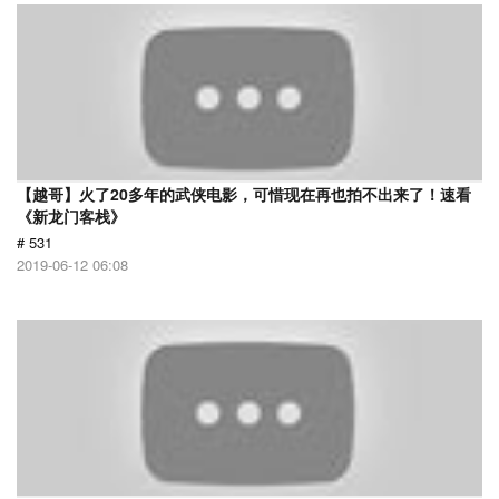
【越哥】火了20多年的武侠电影，可惜现在再也拍不出来了！速看
《新龙门客栈》
# 531
2019-06-12 06:08