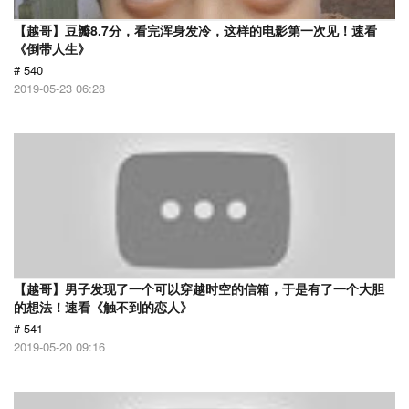
【越哥】豆瓣8.7分，看完浑身发冷，这样的电影第一次见！速看
《倒带人生》
# 540
2019-05-23 06:28
【越哥】男子发现了一个可以穿越时空的信箱，于是有了一个大胆
的想法！速看《触不到的恋人》
# 541
2019-05-20 09:16