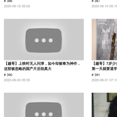
# 386
# 387
2020-06-12 05:03
2020-06-10 05:1
【越哥】上映时无人问津，如今却被奉为神作，
【越哥】7岁少
这部被忽略的国产片后劲真大
第一天就要退
# 390
# 391
2020-06-03 05:55
2020-06-01 07:1