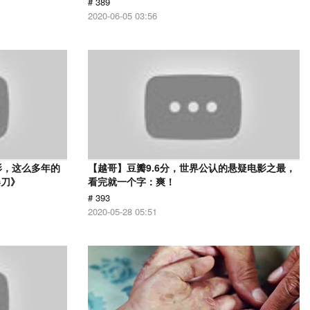
# 389
2020-06-05 03:56
影，这么多年的
【越哥】豆瓣9.6分，世界公认的悬疑电影之最，
春刀》
看完就一个字：爽！
# 393
2020-05-28 05:51