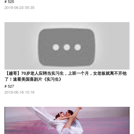
# 525
2019-06-23 05:35
【越哥】70岁老人应聘当实习生，上班一个月，女老板就离不开他
了！速看美国喜剧片《实习生》
# 527
2019-06-18 10:16