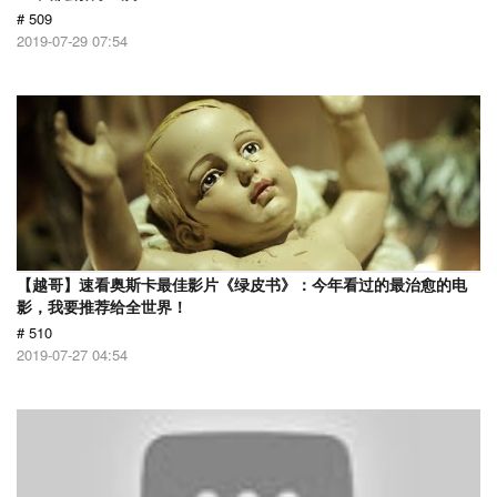
# 509
2019-07-29 07:54
【越哥】速看奥斯卡最佳影片《绿皮书》：今年看过的最治愈的电
影，我要推荐给全世界！
# 510
2019-07-27 04:54