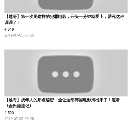
【越哥】第一次见这样的犯罪电影，开头一分钟就爱上，爱死这种
调调了！
# 519
2019-07-05 03:56
【越哥】成年人的那点秘密，全让这部韩国电影抖出来了！速看
《金氏漂流记》
# 520
2019-07-05 03:28