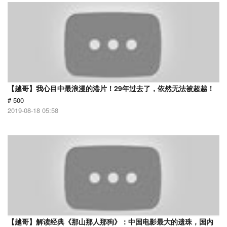
【越哥】我心目中最浪漫的港片！29年过去了，依然无法被超越！
# 500
2019-08-18 05:58
【越哥】解读经典《那山那人那狗》：中国电影最大的遗珠，国内