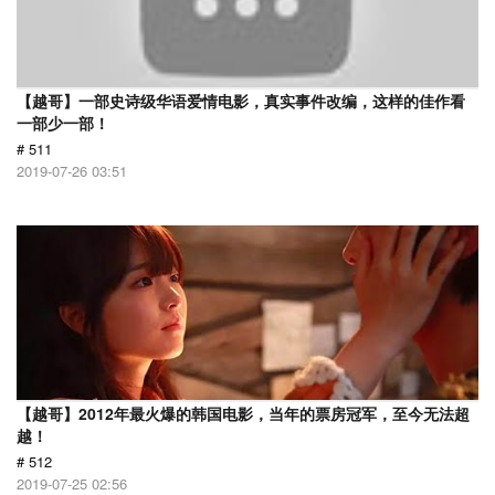
【越哥】一部史诗级华语爱情电影，真实事件改编，这样的佳作看
一部少一部！
# 511
2019-07-26 03:51
【越哥】2012年最火爆的韩国电影，当年的票房冠军，至今无法超
越！
# 512
2019-07-25 02:56