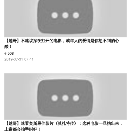
【越哥】不建议深夜打开的电影，成年人的爱情是你想不到的心
酸！
# 508
2019-07-31 07:41
【越哥】速看奥斯最佳影片《莫扎特传》：这种电影一旦拍出来，
上帝都会拍手叫好！