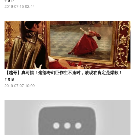
# 517
2019-07-15 02:44
【越哥】真可惜！这部奇幻巨作生不逢时，放现在肯定是爆款！
# 518
2019-07-07 10:09