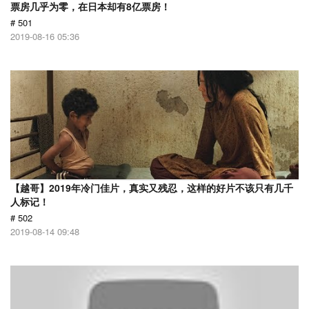
票房几乎为零，在日本却有8亿票房！
# 501
2019-08-16 05:36
【越哥】2019年冷门佳片，真实又残忍，这样的好片不该只有几千
人标记！
# 502
2019-08-14 09:48