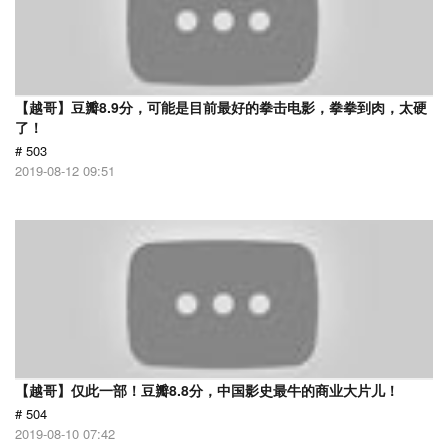
【越哥】豆瓣8.9分，可能是目前最好的拳击电影，拳拳到肉，太硬
了！
# 503
2019-08-12 09:51
【越哥】仅此一部！豆瓣8.8分，中国影史最牛的商业大片儿！
# 504
2019-08-10 07:42