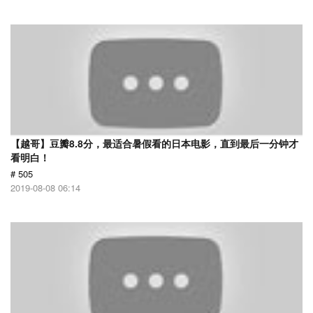
【越哥】豆瓣8.8分，最适合暑假看的日本电影，直到最后一分钟才
看明白！
# 505
2019-08-08 06:14