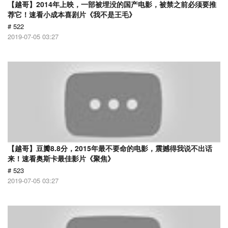
【越哥】2014年上映，一部被埋没的国产电影，被禁之前必须要推
荐它！速看小成本喜剧片《我不是王毛》
# 522
2019-07-05 03:27
【越哥】豆瓣8.8分，2015年最不要命的电影，震撼得我说不出话
来！速看奥斯卡最佳影片《聚焦》
# 523
2019-07-05 03:27