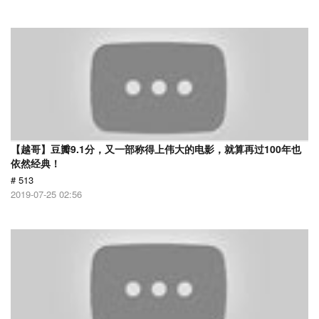
【越哥】豆瓣9.1分，又一部称得上伟大的电影，就算再过100年也
依然经典！
# 513
2019-07-25 02:56