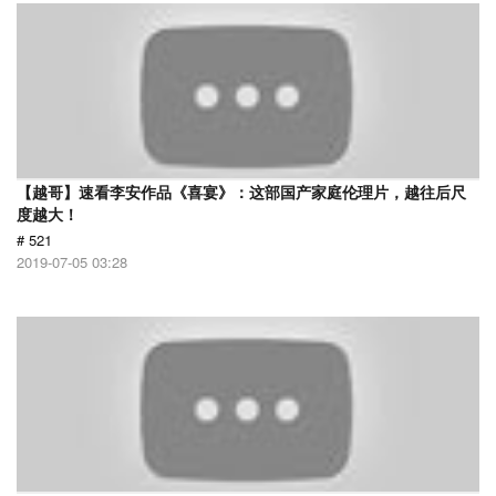
【越哥】速看李安作品《喜宴》：这部国产家庭伦理片，越往后尺
度越大！
# 521
2019-07-05 03:28