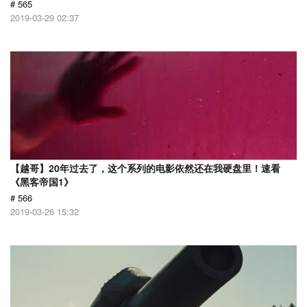
# 565
2019-03-29 02:37
【越哥】20年过去了，这个系列的电影依然还在我硬盘里！速看
《黑客帝国1》
# 566
2019-03-26 15:32