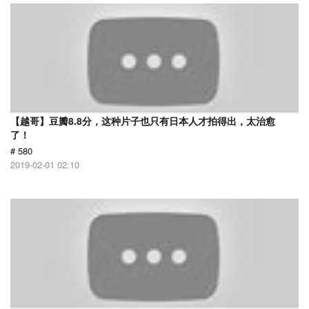
【越哥】豆瓣8.8分，这种片子也只有日本人才拍得出，太治愈
了！
# 580
2019-02-01 02:10