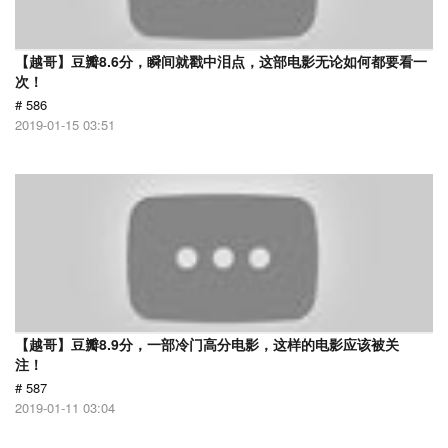
【越哥】豆瓣8.6分，瞬间就戳中泪点，这部电影无论如何都要看一
次！
# 586
2019-01-15 03:51
【越哥】豆瓣8.9分，一部冷门高分电影，这样的电影应该被关
注！
# 587
2019-01-11 03:04