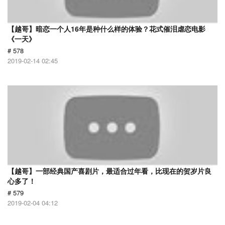
【越哥】暗恋一个人16年是种什么样的体验？花式催泪虐恋电影
《一天》
# 578
2019-02-14 02:45
【越哥】一部经典国产喜剧片，最适合过年看，比现在的贺岁片良
心多了！
# 579
2019-02-04 04:12