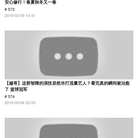
安心修行！春夏秋冬又一春
# 573
2019-03-09 14:41
【越哥】这群智障的演技居然吊打流量艺人？看完真的瞬间被治愈
了 篮球冠军
# 574
2019-03-06 02:00