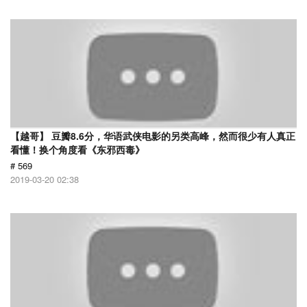
【越哥】 豆瓣8.6分，华语武侠电影的另类高峰，然而很少有人真正
看懂！换个角度看《东邪西毒》
# 569
2019-03-20 02:38