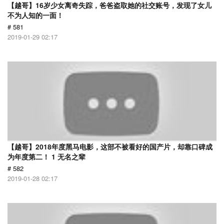
【越哥】16岁少女离奇失踪，爸爸盗取她的社交账号，发现了女儿
不为人知的一面！
# 581
2019-01-29 02:17
【越哥】2018年度黑马电影，这部不被看好的国产片，却靠口碑成
为年度第二！ 1 无名之辈
# 582
2019-01-28 02:17