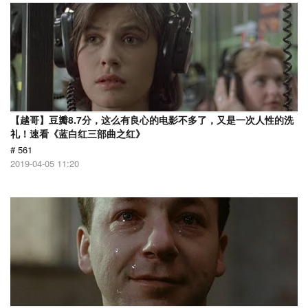
【越哥】豆瓣8.7分，这么有良心的电影不多了，又是一次人性的洗
礼！速看《蓝白红三部曲之红》
# 561
2019-04-05 11:20