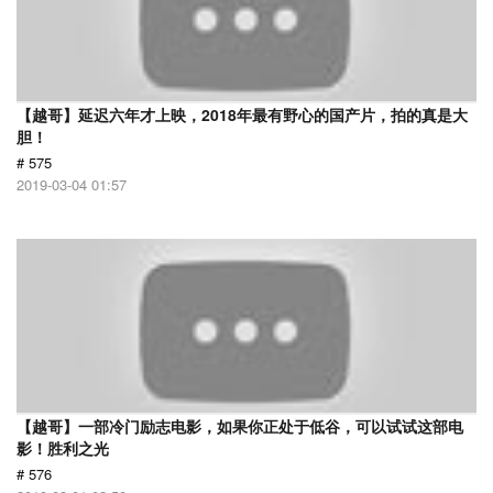
【越哥】延迟六年才上映，2018年最有野心的国产片，拍的真是大
胆！
# 575
2019-03-04 01:57
【越哥】一部冷门励志电影，如果你正处于低谷，可以试试这部电
影！胜利之光
# 576