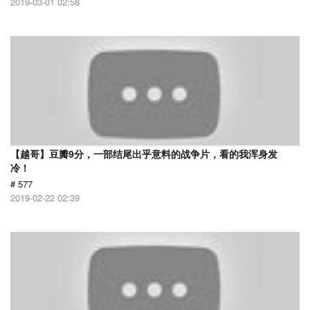
2019-03-01 02:58
【越哥】豆瓣9分，一部结尾出乎意料的战争片，看的我浑身发
冷！
# 577
2019-02-22 02:39