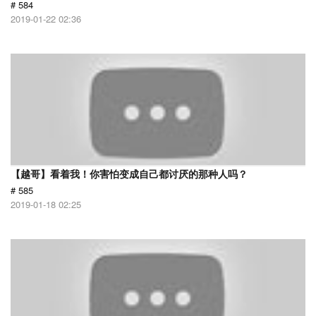
# 584
2019-01-22 02:36
【越哥】看着我！你害怕变成自己都讨厌的那种人吗？
# 585
2019-01-18 02:25