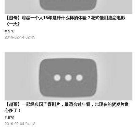
【越哥】暗恋一个人16年是种什么样的体验？花式催泪虐恋电影
《一天》
# 578
2019-02-14 02:45
【越哥】一部经典国产喜剧片，最适合过年看，比现在的贺岁片良
心多了！
# 579
2019-02-04 04:12