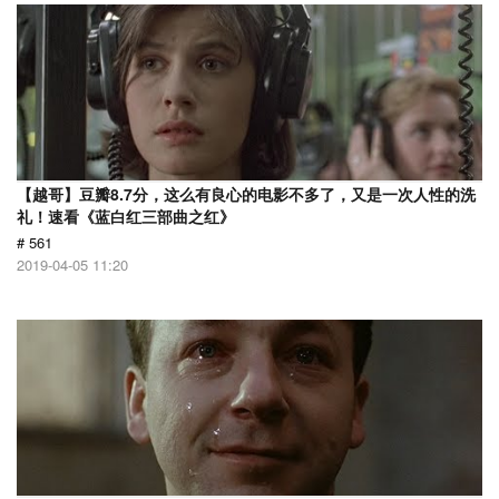
【越哥】豆瓣8.7分，这么有良心的电影不多了，又是一次人性的洗
礼！速看《蓝白红三部曲之红》
# 561
2019-04-05 11:20