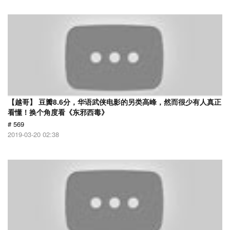
【越哥】 豆瓣8.6分，华语武侠电影的另类高峰，然而很少有人真正
看懂！换个角度看《东邪西毒》
# 569
2019-03-20 02:38