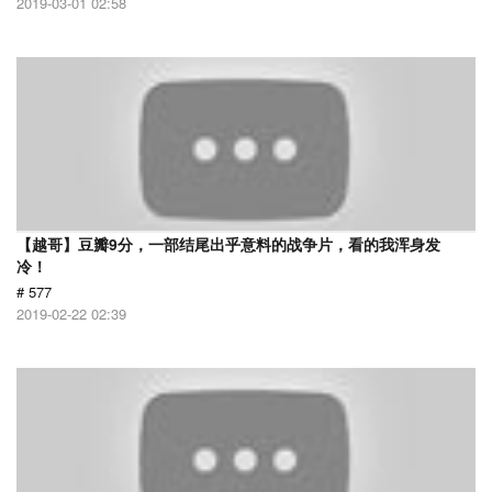
2019-03-01 02:58
【越哥】豆瓣9分，一部结尾出乎意料的战争片，看的我浑身发
冷！
# 577
2019-02-22 02:39