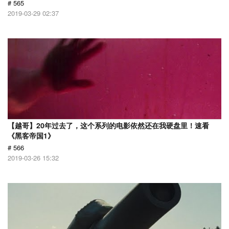
# 565
2019-03-29 02:37
【越哥】20年过去了，这个系列的电影依然还在我硬盘里！速看
《黑客帝国1》
# 566
2019-03-26 15:32