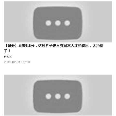
【越哥】豆瓣8.8分，这种片子也只有日本人才拍得出，太治愈
了！
# 580
2019-02-01 02:10