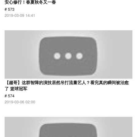
安心修行！春夏秋冬又一春
# 573
2019-03-09 14:41
【越哥】这群智障的演技居然吊打流量艺人？看完真的瞬间被治愈
了 篮球冠军
# 574
2019-03-06 02:00