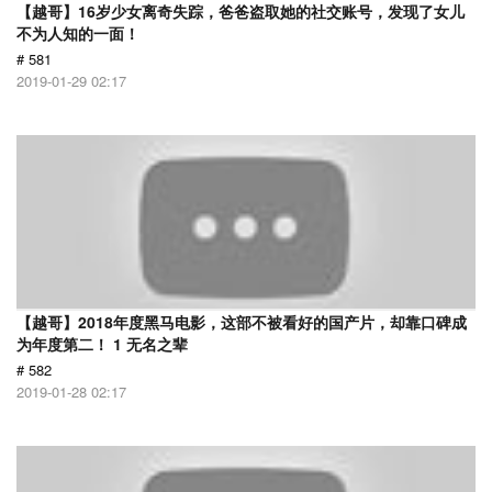
【越哥】16岁少女离奇失踪，爸爸盗取她的社交账号，发现了女儿
不为人知的一面！
# 581
2019-01-29 02:17
【越哥】2018年度黑马电影，这部不被看好的国产片，却靠口碑成
为年度第二！ 1 无名之辈
# 582
2019-01-28 02:17