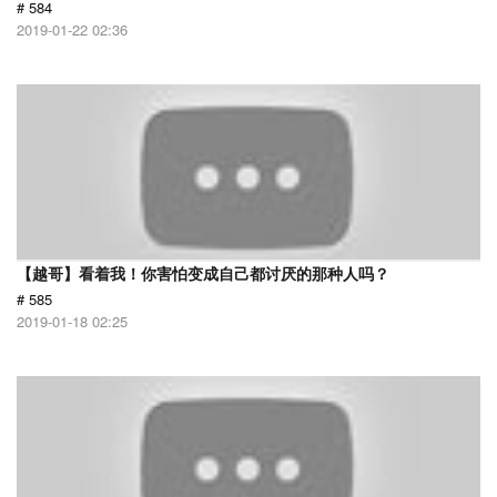
# 584
2019-01-22 02:36
【越哥】看着我！你害怕变成自己都讨厌的那种人吗？
# 585
2019-01-18 02:25