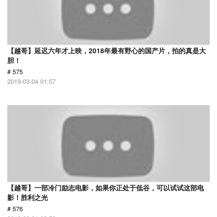
【越哥】延迟六年才上映，2018年最有野心的国产片，拍的真是大
胆！
# 575
2019-03-04 01:57
【越哥】一部冷门励志电影，如果你正处于低谷，可以试试这部电
影！胜利之光
# 576