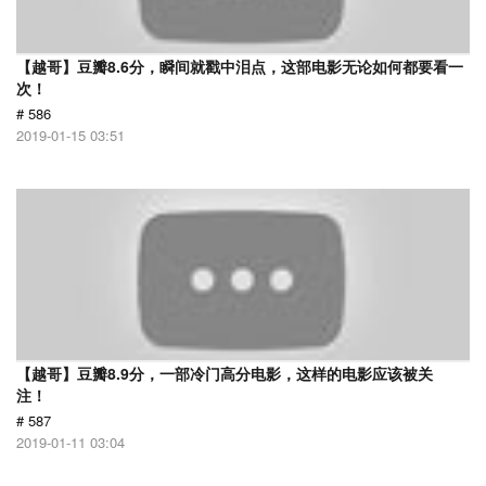
【越哥】豆瓣8.6分，瞬间就戳中泪点，这部电影无论如何都要看一
次！
# 586
2019-01-15 03:51
【越哥】豆瓣8.9分，一部冷门高分电影，这样的电影应该被关
注！
# 587
2019-01-11 03:04