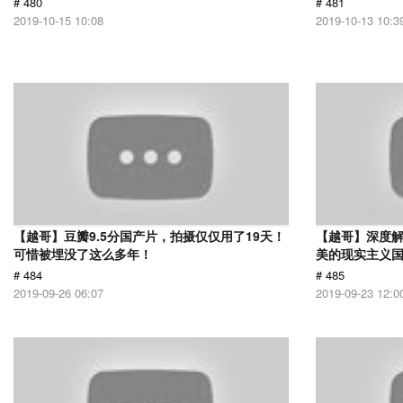
# 480
# 481
2019-10-15 10:08
2019-10-13 10:3
【越哥】豆瓣9.5分国产片，拍摄仅仅用了19天！
【越哥】深度
可惜被埋没了这么多年！
美的现实主义
# 484
# 485
2019-09-26 06:07
2019-09-23 12:0