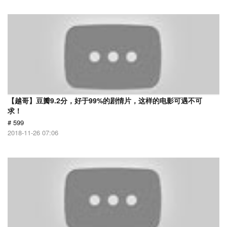
【越哥】豆瓣9.2分，好于99%的剧情片，这样的电影可遇不可
求！
# 599
2018-11-26 07:06