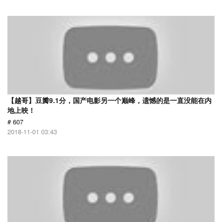
【越哥】豆瓣9.1分，国产电影另一个巅峰，遗憾的是一直没能在内
地上映！
# 607
2018-11-01 03:43