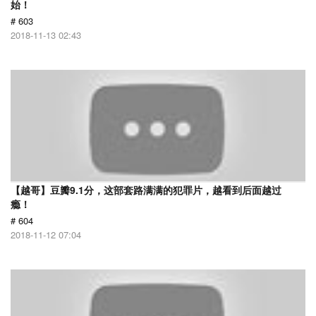
始！
# 603
2018-11-13 02:43
【越哥】豆瓣9.1分，这部套路满满的犯罪片，越看到后面越过
瘾！
# 604
2018-11-12 07:04