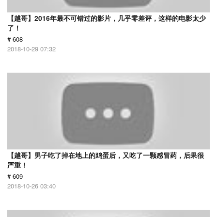
【越哥】2016年最不可错过的影片，几乎零差评，这样的电影太少
了！
# 608
2018-10-29 07:32
【越哥】男子吃了掉在地上的鸡蛋后，又吃了一颗感冒药，后果很
严重！
# 609
2018-10-26 03:40