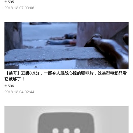
# 595
2018-12-07 03:06
【越哥】豆瓣8.9分，一部令人胆战心惊的犯罪片，这类型电影只看
它就够了！
# 596
2018-12-04 02:44