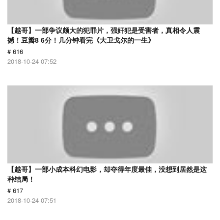
【越哥】一部争议颇大的犯罪片，强奸犯是受害者，真相令人震
撼！豆瓣8 6分！几分钟看完《大卫戈尔的一生》
# 616
2018-10-24 07:52
【越哥】一部小成本科幻电影，却夺得年度最佳，没想到居然是这
种结局！
# 617
2018-10-24 07:51