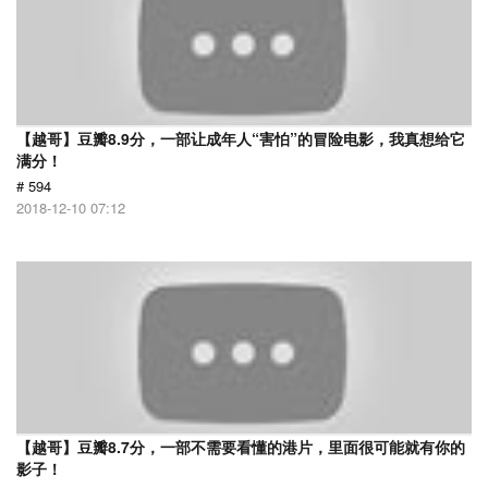
【越哥】豆瓣8.9分，一部让成年人“害怕”的冒险电影，我真想给它
满分！
# 594
2018-12-10 07:12
【越哥】豆瓣8.7分，一部不需要看懂的港片，里面很可能就有你的
影子！