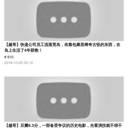
【越哥】快递公司员工流落荒岛，依靠包裹里稀奇古怪的东西，在
岛上生活了4年获救！
# 610
2018-10-25 03:12
【越哥】豆瓣8.3分，一部备受争议的历史电影，光看演技就不得不