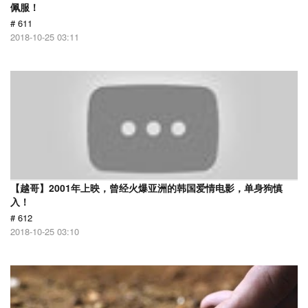
佩服！
# 611
2018-10-25 03:11
【越哥】2001年上映，曾经火爆亚洲的韩国爱情电影，单身狗慎
入！
# 612
2018-10-25 03:10