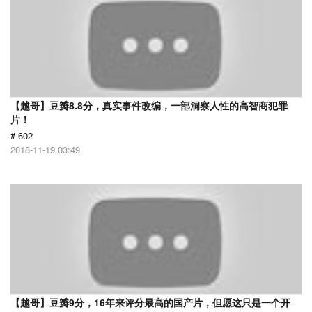
【越哥】豆瓣8.8分，真实事件改编，一部洞察人性的高智商犯罪
片！
# 602
2018-11-19 03:49
【越哥】豆瓣9分，16年来评分最高的国产片，但愿这只是一个开