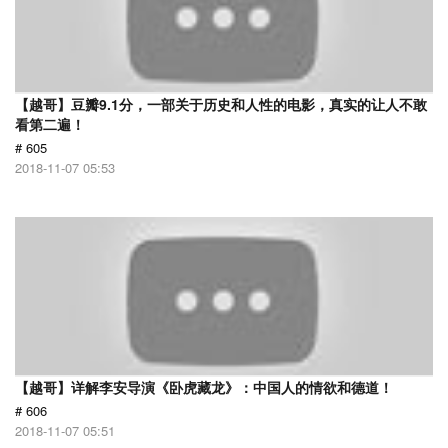
【越哥】豆瓣9.1分，一部关于历史和人性的电影，真实的让人不敢
看第二遍！
# 605
2018-11-07 05:53
【越哥】详解李安导演《卧虎藏龙》：中国人的情欲和德道！
# 606
2018-11-07 05:51