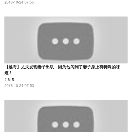
2018-10-24 07:55
【越哥】丈夫发现妻子出轨，因为他闻到了妻子身上有特殊的味
道！
# 615
2018-10-24 07:53