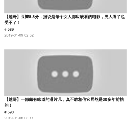
【越哥】豆瓣8.8分，据说是每个女人都应该看的电影，男人看了也
受不了！
# 589
2019-01-09 02:52
【越哥】一部颇有味道的港片儿，真不敢相信它居然是30多年前拍
的！
# 590
2019-01-08 03:11