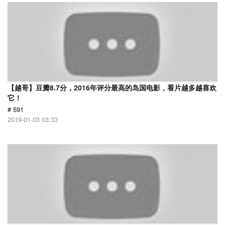
【越哥】豆瓣8.7分，2016年评分最高的岛国电影，看片越多越喜欢
它！
# 591
2019-01-03 03:33