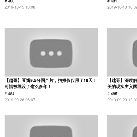
# 480
# 481
2019-10-15 10:08
2019-10-13 10:3
【越哥】豆瓣9.5分国产片，拍摄仅仅用了19天！
【越哥】深度
可惜被埋没了这么多年！
美的现实主义
# 484
# 485
2019-09-26 06:07
2019-09-23 12:0