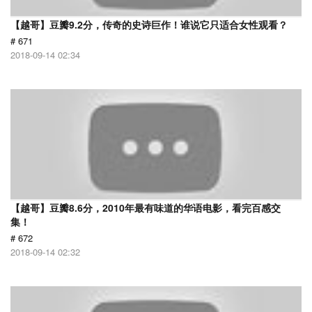
【越哥】豆瓣9.2分，传奇的史诗巨作！谁说它只适合女性观看？
# 671
2018-09-14 02:34
【越哥】豆瓣8.6分，2010年最有味道的华语电影，看完百感交
集！
# 672
2018-09-14 02:32