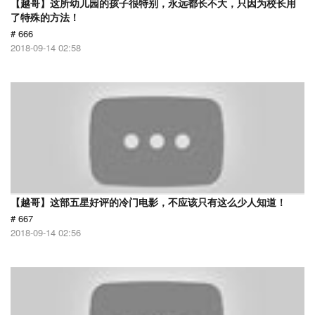
【越哥】这所幼儿园的孩子很特别，永远都长不大，只因为校长用
了特殊的方法！
# 666
2018-09-14 02:58
【越哥】这部五星好评的冷门电影，不应该只有这么少人知道！
# 667
2018-09-14 02:56