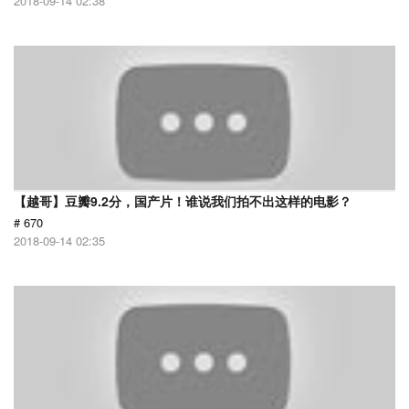
2018-09-14 02:38
【越哥】豆瓣9.2分，国产片！谁说我们拍不出这样的电影？
# 670
2018-09-14 02:35