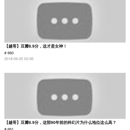
【越哥】豆瓣8.9分，这才是女神！
# 660
2018-09-25 03:56
【越哥】豆瓣8.9分，这部90年前的科幻片为什么地位这么高？
# 661