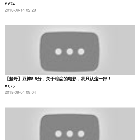
# 674
2018-09-14 02:28
【越哥】豆瓣8.8分，关于暗恋的电影，我只认这一部！
# 675
2018-09-04 09:04