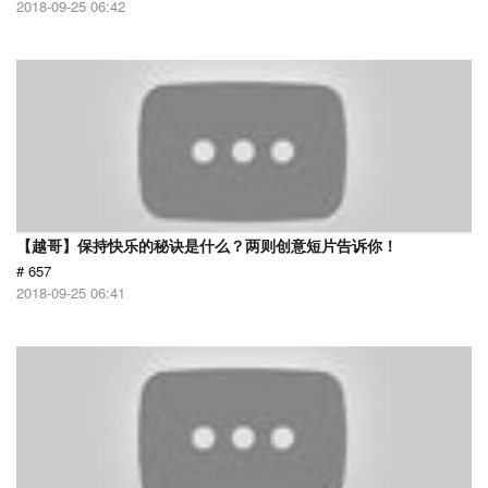
2018-09-25 06:42
【越哥】保持快乐的秘诀是什么？两则创意短片告诉你！
# 657
2018-09-25 06:41