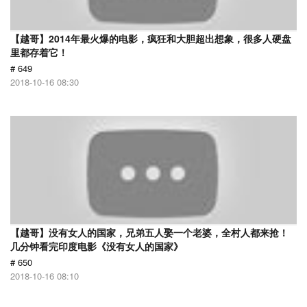
【越哥】2014年最火爆的电影，疯狂和大胆超出想象，很多人硬盘
里都存着它！
# 649
2018-10-16 08:30
【越哥】没有女人的国家，兄弟五人娶一个老婆，全村人都来抢！
几分钟看完印度电影《没有女人的国家》
# 650
2018-10-16 08:10