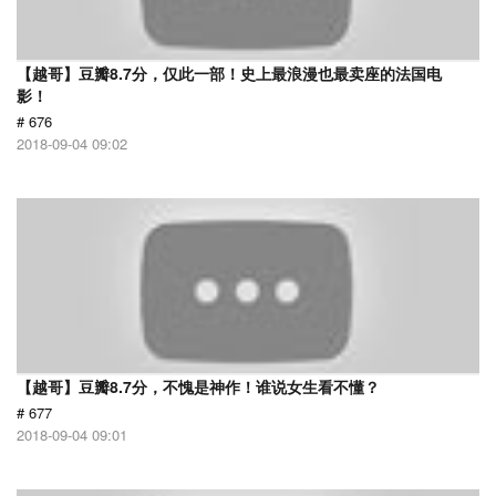
【越哥】豆瓣8.7分，仅此一部！史上最浪漫也最卖座的法国电
影！
# 676
2018-09-04 09:02
【越哥】豆瓣8.7分，不愧是神作！谁说女生看不懂？
# 677
2018-09-04 09:01