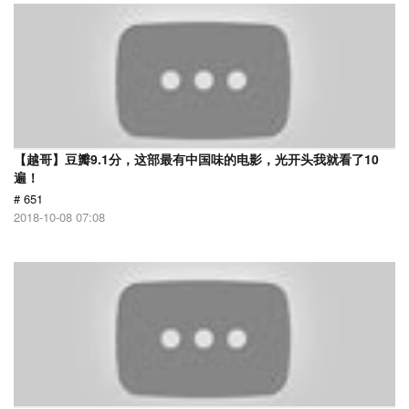
【越哥】豆瓣9.1分，这部最有中国味的电影，光开头我就看了10
遍！
# 651
2018-10-08 07:08