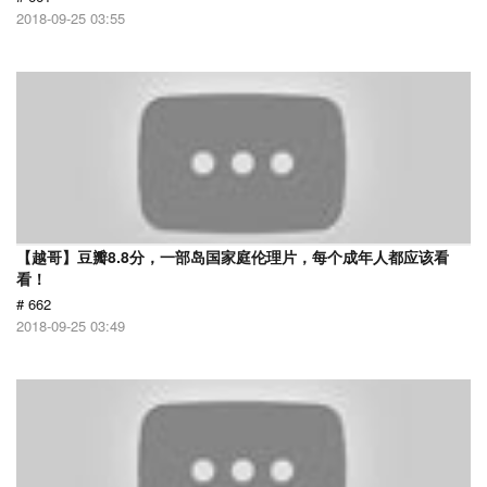
2018-09-25 03:55
【越哥】豆瓣8.8分，一部岛国家庭伦理片，每个成年人都应该看
看！
# 662
2018-09-25 03:49