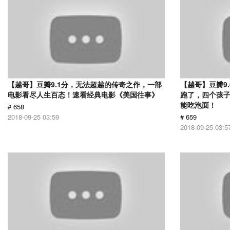
【越哥】豆瓣9.1分，无法超越的传奇之作，一部
【越哥】豆瓣9
电影看尽人生百态！速看经典电影《美国往事》
跑了，四个孩
能吃泡面！
# 658
2018-09-25 03:59
# 659
2018-09-25 03:5