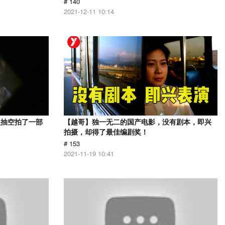
# 140
2021-12-11 10:14
员抽空拍了一部
【越哥】独一无二的国产电影，没有剧本，即兴
拍摄，却得了最佳编剧奖！
# 153
2021-11-19 10:41