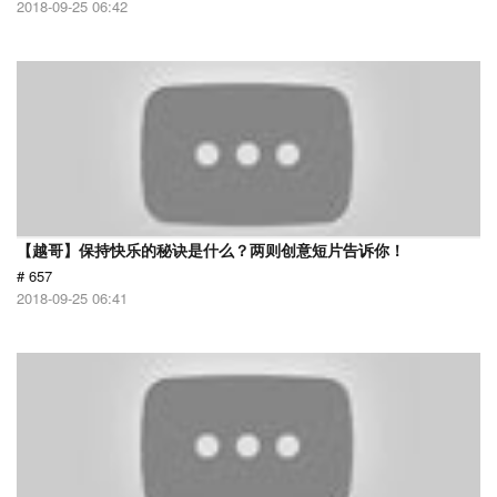
2018-09-25 06:42
【越哥】保持快乐的秘诀是什么？两则创意短片告诉你！
# 657
2018-09-25 06:41