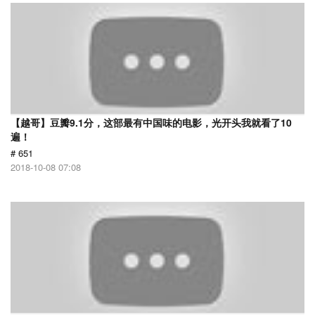
【越哥】豆瓣9.1分，这部最有中国味的电影，光开头我就看了10
遍！
# 651
2018-10-08 07:08