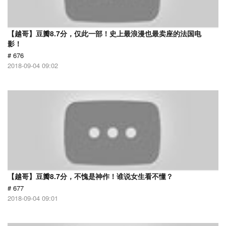
【越哥】豆瓣8.7分，仅此一部！史上最浪漫也最卖座的法国电
影！
# 676
2018-09-04 09:02
【越哥】豆瓣8.7分，不愧是神作！谁说女生看不懂？
# 677
2018-09-04 09:01