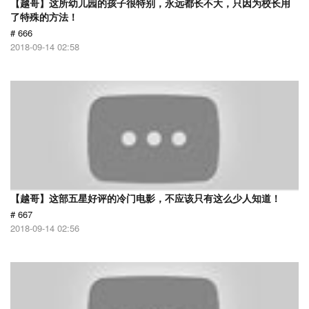
【越哥】这所幼儿园的孩子很特别，永远都长不大，只因为校长用
了特殊的方法！
# 666
2018-09-14 02:58
【越哥】这部五星好评的冷门电影，不应该只有这么少人知道！
# 667
2018-09-14 02:56