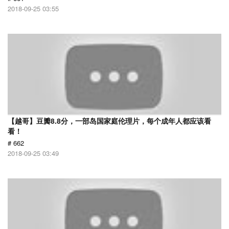
2018-09-25 03:55
【越哥】豆瓣8.8分，一部岛国家庭伦理片，每个成年人都应该看
看！
# 662
2018-09-25 03:49