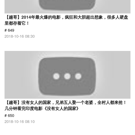
【越哥】2014年最火爆的电影，疯狂和大胆超出想象，很多人硬盘
里都存着它！
# 649
2018-10-16 08:30
【越哥】没有女人的国家，兄弟五人娶一个老婆，全村人都来抢！
几分钟看完印度电影《没有女人的国家》
# 650
2018-10-16 08:10