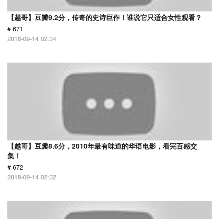
【越哥】豆瓣9.2分，传奇的史诗巨作！谁说它只适合女性观看？
# 671
2018-09-14 02:34
【越哥】豆瓣8.6分，2010年最有味道的华语电影，看完百感交
集！
# 672
2018-09-14 02:32