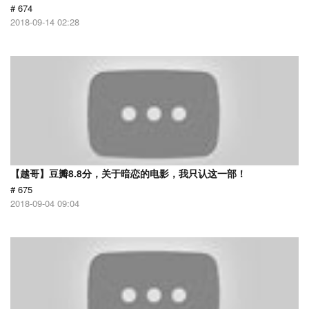
# 674
2018-09-14 02:28
【越哥】豆瓣8.8分，关于暗恋的电影，我只认这一部！
# 675
2018-09-04 09:04