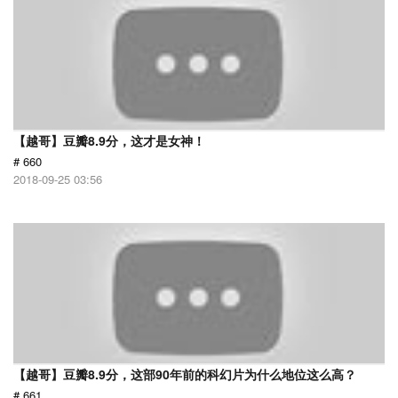
【越哥】豆瓣8.9分，这才是女神！
# 660
2018-09-25 03:56
【越哥】豆瓣8.9分，这部90年前的科幻片为什么地位这么高？
# 661