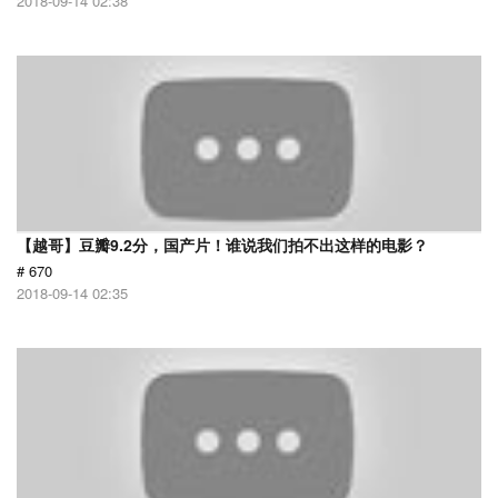
2018-09-14 02:38
【越哥】豆瓣9.2分，国产片！谁说我们拍不出这样的电影？
# 670
2018-09-14 02:35