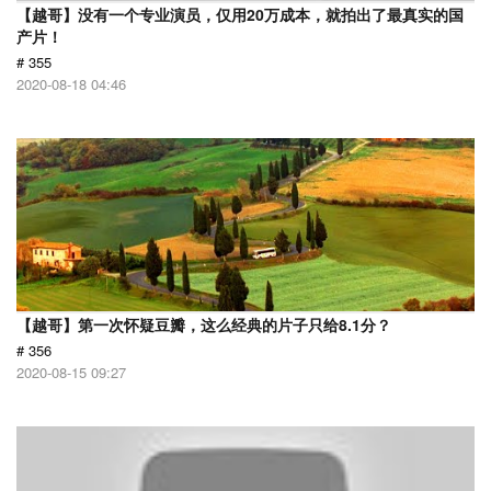
【越哥】没有一个专业演员，仅用20万成本，就拍出了最真实的国
产片！
# 355
2020-08-18 04:46
【越哥】第一次怀疑豆瓣，这么经典的片子只给8.1分？
# 356
2020-08-15 09:27