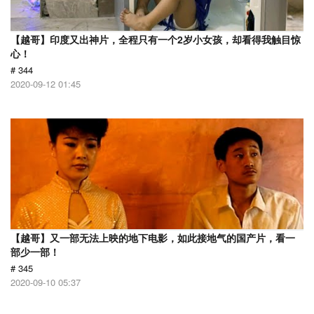
【越哥】印度又出神片，全程只有一个2岁小女孩，却看得我触目惊
心！
# 344
2020-09-12 01:45
【越哥】又一部无法上映的地下电影，如此接地气的国产片，看一
部少一部！
# 345
2020-09-10 05:37