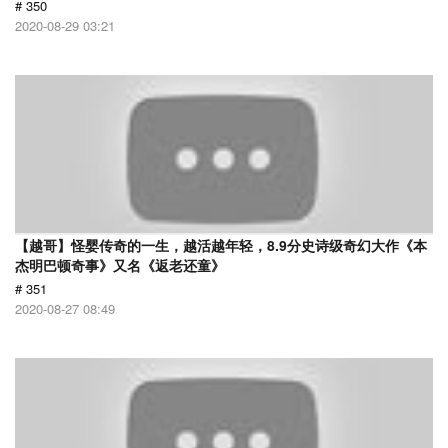
# 350
2020-08-29 03:21
【越哥】怪婴传奇的一生，越活越年轻，8.9分史诗级奇幻大作《本
杰明巴顿奇事》又名《返老还童》
# 351
2020-08-27 08:49