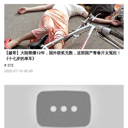
【越哥】大陆禁播12年，国外获奖无数，这部国产青春片太冤枉！
《十七岁的单车》
# 372
2020-07-10 05:45