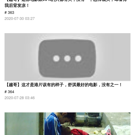
我后背发凉！
# 363
2020-07-30 03:27
【越哥】这才是港片该有的样子，舒淇最好的电影，没有之一！
# 364
2020-07-28 03:46