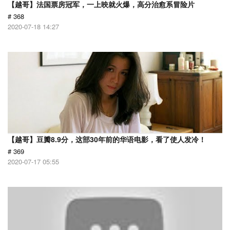
【越哥】法国票房冠军，一上映就火爆，高分治愈系冒险片
# 368
2020-07-18 14:27
【越哥】豆瓣8.9分，这部30年前的华语电影，看了使人发冷！
# 369
2020-07-17 05:55