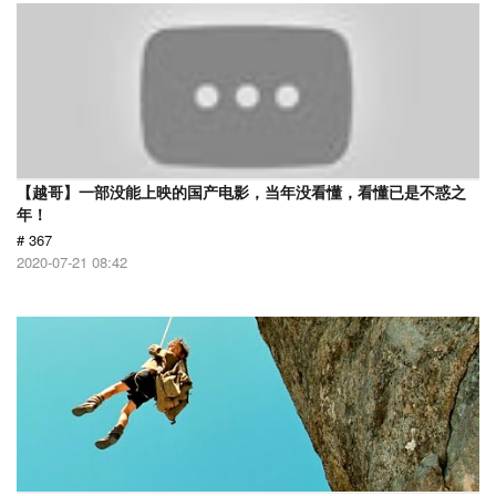
【越哥】一部没能上映的国产电影，当年没看懂，看懂已是不惑之
年！
# 367
2020-07-21 08:42