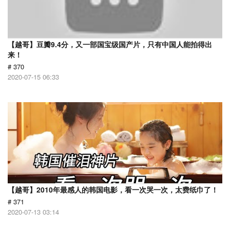
【越哥】豆瓣9.4分，又一部国宝级国产片，只有中国人能拍得出
来！
# 370
2020-07-15 06:33
【越哥】2010年最感人的韩国电影，看一次哭一次，太费纸巾了！
# 371
2020-07-13 03:14