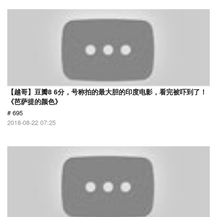
【越哥】豆瓣8 6分，号称拍的最大胆的印度电影，看完被吓到了！
《芭萨提的颜色》
# 695
2018-08-22 07:25