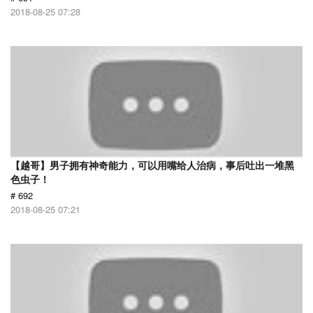
2018-08-25 07:28
【越哥】男子拥有神奇能力，可以用嘴给人治病，事后吐出一堆黑
色虫子！
# 692
2018-08-25 07:21