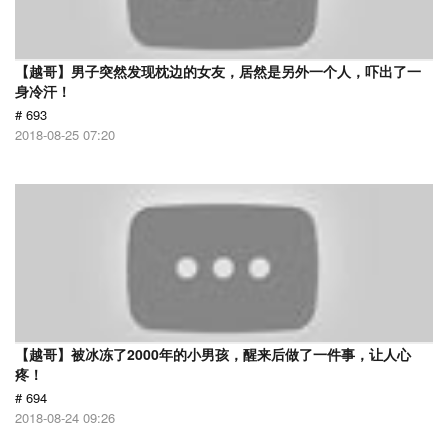
【越哥】男子突然发现枕边的女友，居然是另外一个人，吓出了一
身冷汗！
# 693
2018-08-25 07:20
【越哥】被冰冻了2000年的小男孩，醒来后做了一件事，让人心
疼！
# 694
2018-08-24 09:26