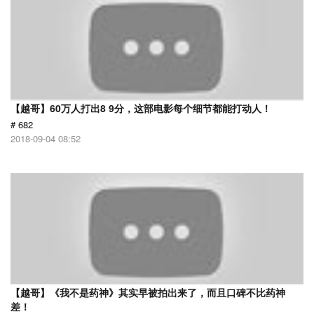
【越哥】60万人打出8 9分，这部电影每个细节都能打动人！
# 682
2018-09-04 08:52
【越哥】《我不是药神》其实早被拍出来了，而且口碑不比药神
差！