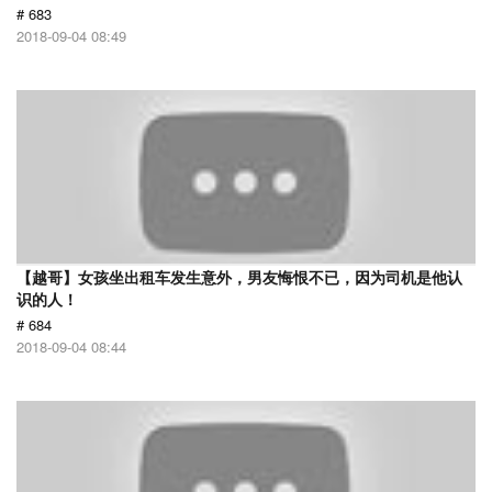
# 683
2018-09-04 08:49
【越哥】女孩坐出租车发生意外，男友悔恨不已，因为司机是他认
识的人！
# 684
2018-09-04 08:44