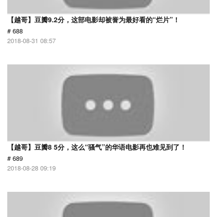
【越哥】豆瓣9.2分，这部电影却被誉为最好看的“烂片”！
# 688
2018-08-31 08:57
【越哥】豆瓣8 5分，这么“骚气”的华语电影再也难见到了！
# 689
2018-08-28 09:19