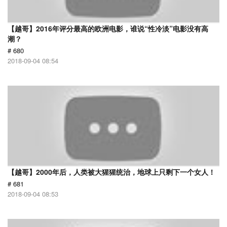
【越哥】2016年评分最高的欧洲电影，谁说“性冷淡”电影没有高
潮？
# 680
2018-09-04 08:54
【越哥】2000年后，人类被大猩猩统治，地球上只剩下一个女人！
# 681
2018-09-04 08:53