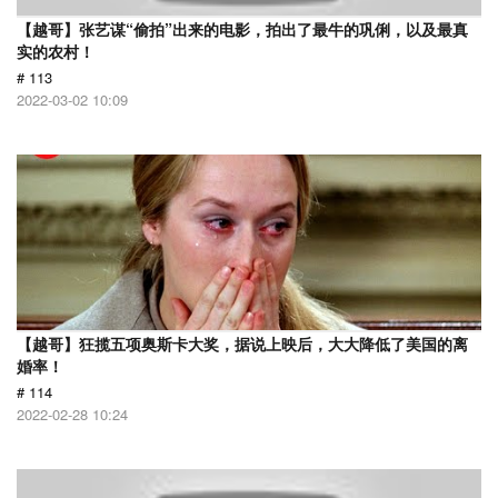
【越哥】张艺谋“偷拍”出来的电影，拍出了最牛的巩俐，以及最真
实的农村！
# 113
2022-03-02 10:09
【越哥】狂揽五项奥斯卡大奖，据说上映后，大大降低了美国的离
婚率！
# 114
2022-02-28 10:24