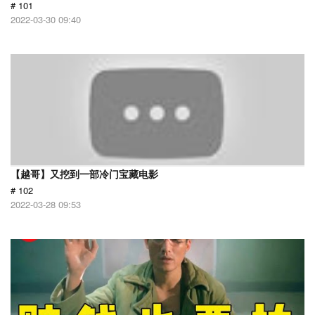
# 101
2022-03-30 09:40
【越哥】又挖到一部冷门宝藏电影
# 102
2022-03-28 09:53