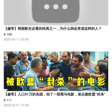
【越哥】韩国影史必看的经典之一，为什么我会变成这样的人？
# 109
2022-03-11 09:30
【越哥】人口51万的岛国，拍了一部黑马电影，差点被欧盟“封杀”
# 111
2022-03-07 10:06