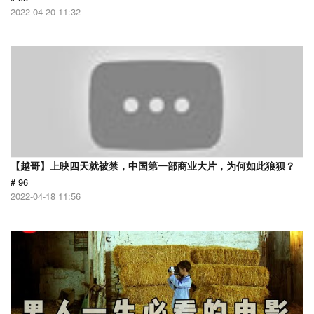
2022-04-20 11:32
【越哥】上映四天就被禁，中国第一部商业大片，为何如此狼狈？
# 96
2022-04-18 11:56