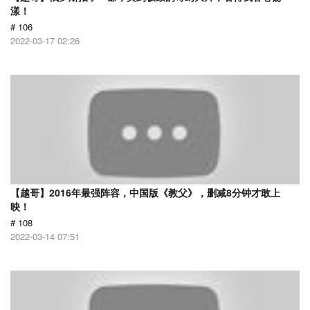
漾！
# 106
2022-03-17 02:26
【越哥】2016年最强阵容，中国版《教父》，删减8分钟才敢上
映！
# 108
2022-03-14 07:51