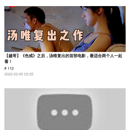
【越哥】《色戒》之后，汤唯复出的首部电影，最适合两个人一起
看！
# 112
2022-03-05 03:25