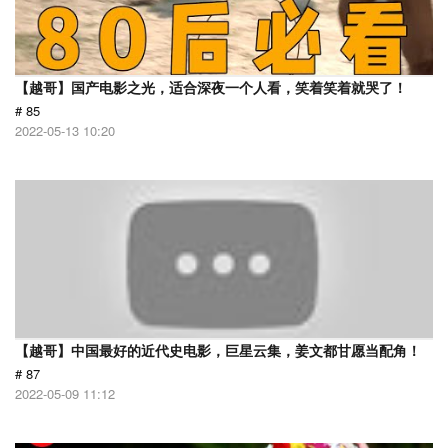
【越哥】国产电影之光，适合深夜一个人看，笑着笑着就哭了！
# 85
2022-05-13 10:20
【越哥】中国最好的近代史电影，巨星云集，姜文都甘愿当配角！
# 87
2022-05-09 11:12