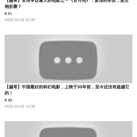
【越哥】全球争议最大的电影之一《苦月亮》：爱情的本质，是互
相折磨？
# 91
2022-04-28 03:30
【越哥】中国最好的科幻电影，上映于30年前，至今还没有超越它
的！
# 93
2022-04-25 10:36