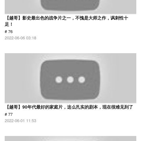
【越哥】影史最出色的战争片之一，不愧是大师之作，讽刺性十
足！
# 76
2022-06-06 03:18
【越哥】90年代最好的家庭片，这么扎实的剧本，现在很难见到了
# 77
2022-06-01 11:53