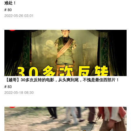
难处！
# 80
2022-05-26 03:01
【越哥】30多次反转的电影，从头爽到尾，不愧是最佳西部片！
# 83
2022-05-18 08:30