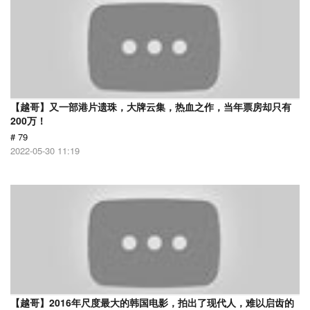
【越哥】又一部港片遗珠，大牌云集，热血之作，当年票房却只有
200万！
# 79
2022-05-30 11:19
【越哥】2016年尺度最大的韩国电影，拍出了现代人，难以启齿的