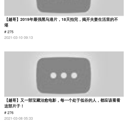
【越哥】2019年最强黑马港片，18天拍完，揭开夫妻生活里的不
堪
# 275
2021-03-10 09:13
【越哥】又一部宝藏治愈电影，每一个处于低谷的人，都应该看看
这部片子！
# 276
2021-03-08 05:33