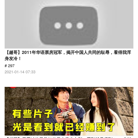
【越哥】2011年华语票房冠军，揭开中国人共同的耻辱，看得我浑
身发冷！
# 297
2021-01-14 07:33