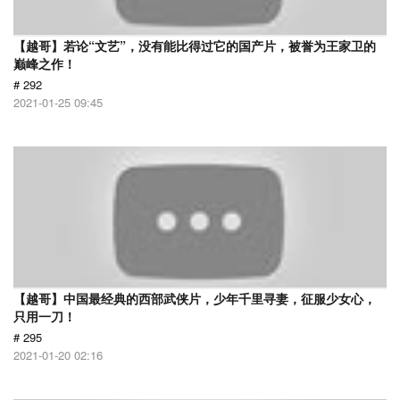
【越哥】若论“文艺”，没有能比得过它的国产片，被誉为王家卫的
巅峰之作！
# 292
2021-01-25 09:45
【越哥】中国最经典的西部武侠片，少年千里寻妻，征服少女心，
只用一刀！
# 295
2021-01-20 02:16