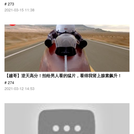
# 273
2021-03-15 11:38
【越哥】逆天高分！拍给男人看的猛片，看得我肾上腺素飙升！
# 274
2021-03-12 14:53