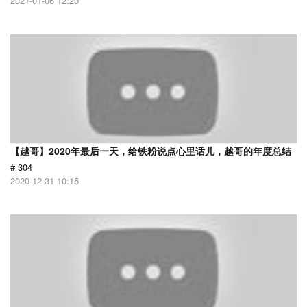
2021-01-06 12:20
【越哥】2020年最后一天，给铁粉说点心里话儿，越哥的年度总结
# 304
2020-12-31 10:15