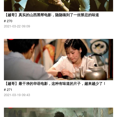
【越哥】真实的山西黑帮电影，隐隐嗅到了一丝禁忌的味道
# 270
2021-03-22 09:09
【越哥】最干净的华语电影，这种有味道的片子，越来越少了！
# 271
2021-03-19 09:43