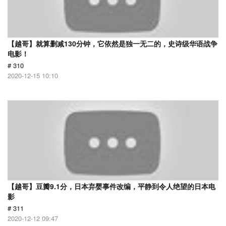
【越哥】就算删减130分钟，它依然是独一无二的，史诗级华语战争
电影！
# 310
2020-12-15 10:10
【越哥】豆瓣9.1分，日本弃婴事件改编，平静到令人绝望的日本电
影
# 311
2020-12-12 09:47