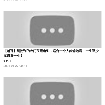
【越哥】刚挖到的冷门宝藏电影，适合一个人静静地看，一生至少
应该看一次！
# 291
2021-01-27 09:44