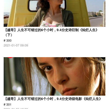
【越哥】人生不可错过的6个小时，9.4分史诗巨制《灿烂人生》
（下）
# 300
2021-01-07 09:09
【越哥】人生不可错过的6个小时，9.4分史诗级电影《灿烂人生》
# 301