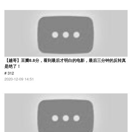
【越哥】豆瓣8.8分，看到最后才明白的电影，最后三分钟的反转真
是绝了！
# 312
2020-12-09 14:51