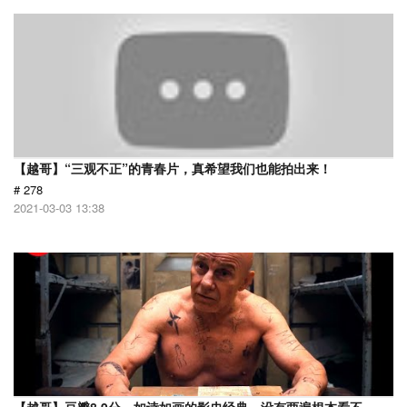
【越哥】“三观不正”的青春片，真希望我们也能拍出来！
# 278
2021-03-03 13:38