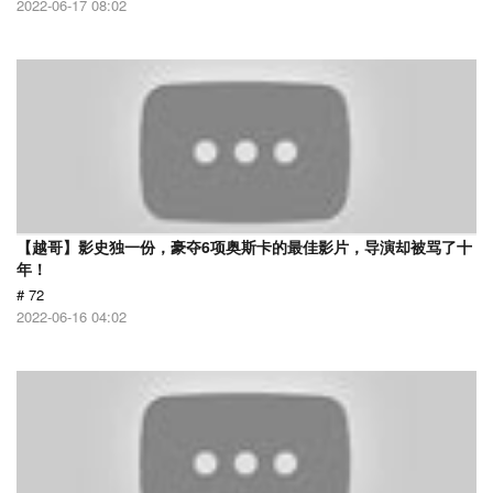
2022-06-17 08:02
【越哥】影史独一份，豪夺6项奥斯卡的最佳影片，导演却被骂了十
年！
# 72
2022-06-16 04:02