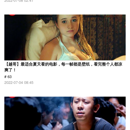
2022-07-08 02:41
【越哥】最适合夏天看的电影，每一帧都是壁纸，看完整个人都凉
爽了！
# 63
2022-07-04 08:45