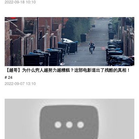
2022-09-18 10:10
【越哥】为什么穷人越努力越糟糕？这部电影道出了残酷的真相！
# 24
2022-09-07 13:10