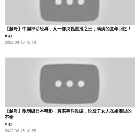
【越哥】中国神话经典，又一部央视重播之王，满满的童年回忆！
# 41
2022-08-16 10:18
【越哥】限制级日本电影，真实事件改编，说透了女人在婚姻里的
不幸
# 42
2022-08-15 10:55