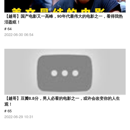
【越哥】国产电影又一高峰，90年代最伟大的电影之一，看得我热
泪盈眶！
# 64
2022-06-30 06:54
【越哥】豆瓣8.8分，男人必看的电影之一，或许会改变你的人生
观！
# 65
2022-06-29 10:31