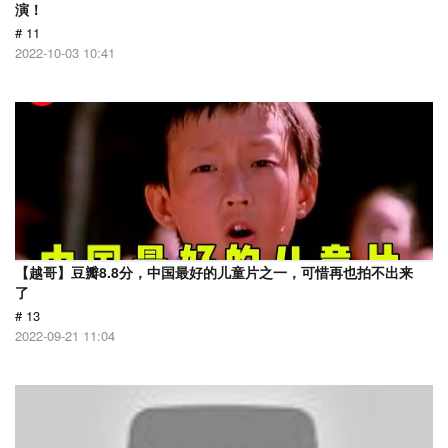
演！
# 11
2022-10-03 10:41
【越哥】豆瓣8.8分，中国最好的儿童片之一，可惜再也拍不出来
了
# 13
2022-09-21 11:04