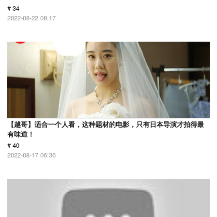
# 34
2022-08-22 08:17
【越哥】适合一个人看，这种题材的电影，只有日本导演才拍得最
有味道！
# 40
2022-08-17 06:36