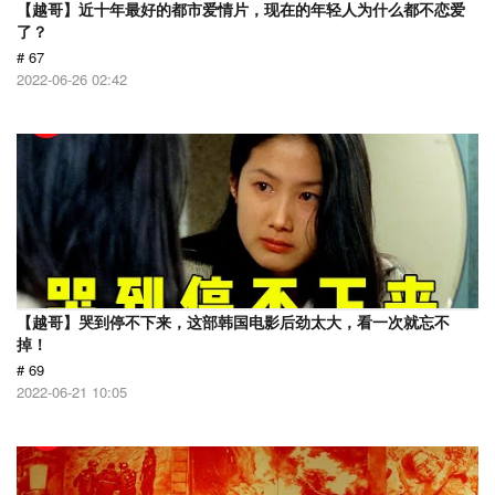
【越哥】近十年最好的都市爱情片，现在的年轻人为什么都不恋爱
了？
# 67
2022-06-26 02:42
【越哥】哭到停不下来，这部韩国电影后劲太大，看一次就忘不
掉！
# 69
2022-06-21 10:05