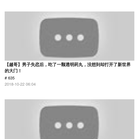
【越哥】男子失恋后，吃了一颗透明药丸，没想到却打开了新世界
的大门！
# 635
2018-10-22 06:04