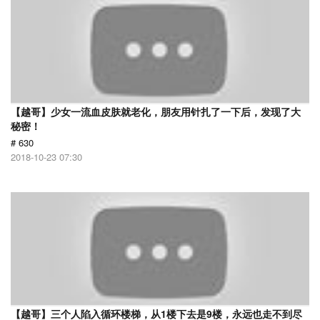
【越哥】少女一流血皮肤就老化，朋友用针扎了一下后，发现了大
秘密！
# 630
2018-10-23 07:30
【越哥】三个人陷入循环楼梯，从1楼下去是9楼，永远也走不到尽