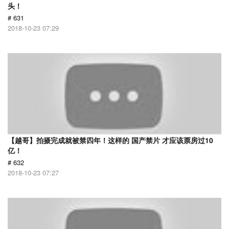
头！
# 631
2018-10-23 07:29
【越哥】拍摄完成就被禁四年！这样的 国产禁片 才应该票房过10
亿！
# 632
2018-10-23 07:27