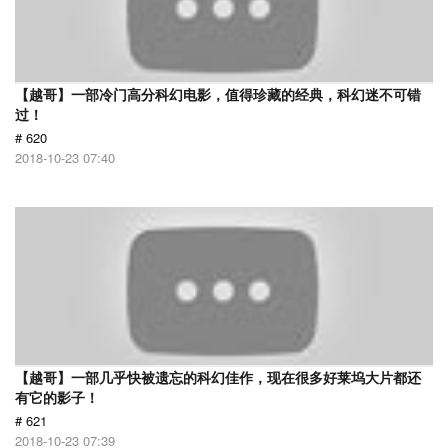
【越哥】一部冷门高分科幻电影，值得珍藏的经典，科幻迷不可错
过！
# 620
2018-10-23 07:40
【越哥】一部几乎快被遗忘的科幻佳作，现在很多好莱坞大片都还
有它的影子！
# 621
2018-10-23 07:39