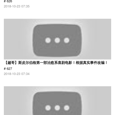
# 626
2018-10-23 07:35
【越哥】斯皮尔伯格第一部治愈系喜剧电影！根据真实事件改编！
# 627
2018-10-23 07:34