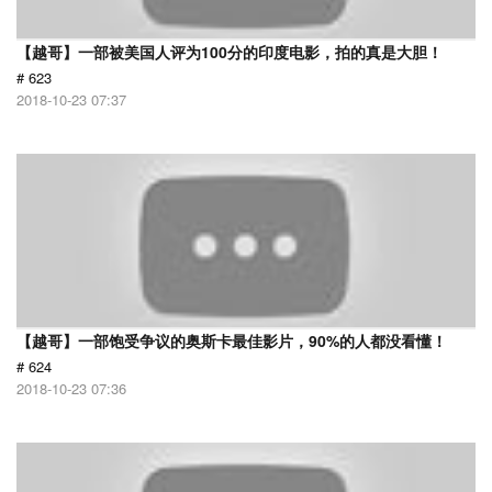
【越哥】一部被美国人评为100分的印度电影，拍的真是大胆！
# 623
2018-10-23 07:37
【越哥】一部饱受争议的奥斯卡最佳影片，90%的人都没看懂！
# 624
2018-10-23 07:36