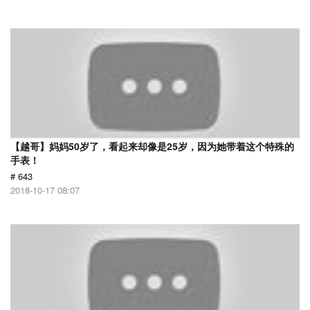
【越哥】妈妈50岁了，看起来却像是25岁，因为她带着这个特殊的
手表！
# 643
2018-10-17 08:07