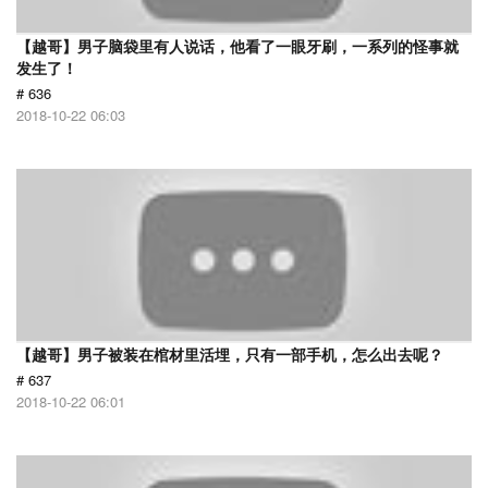
【越哥】男子脑袋里有人说话，他看了一眼牙刷，一系列的怪事就
发生了！
# 636
2018-10-22 06:03
【越哥】男子被装在棺材里活埋，只有一部手机，怎么出去呢？
# 637
2018-10-22 06:01