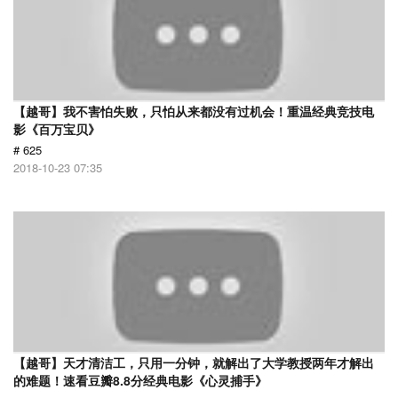
【越哥】我不害怕失败，只怕从来都没有过机会！重温经典竞技电
影《百万宝贝》
# 625
2018-10-23 07:35
【越哥】天才清洁工，只用一分钟，就解出了大学教授两年才解出
的难题！速看豆瓣8.8分经典电影《心灵捕手》