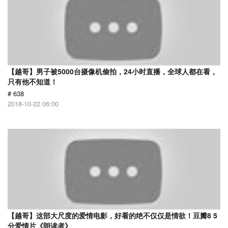
【越哥】男子被5000台摄像机偷拍，24小时直播，全球人都在看，
只有他不知道！
# 638
2018-10-22 06:00
【越哥】这部大尺度的爱情电影，好看的绝不仅仅是情欲！豆瓣8 5
分爱情片《朗读者》