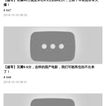
爆！
# 647
2018-10-16 08:32
【越哥】豆瓣9.6分，这样的国产电影，我们可能再也拍不出来
了！
# 648
2018-10-16 08:31