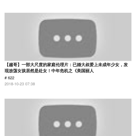
【越哥】一部大尺度的家庭伦理片：已婚大叔爱上未成年少女，发
现放荡女孩居然是处女！中年危机之《美国丽人
# 622
2018-10-23 07:38