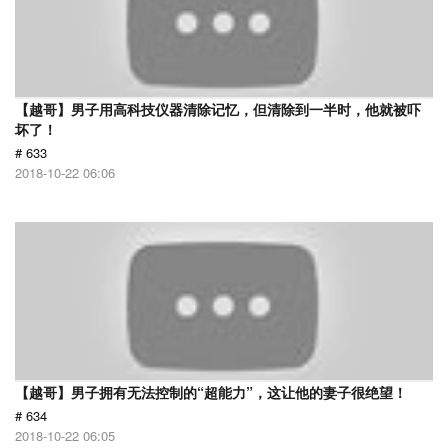
【越哥】男子用高科技仪器清除记忆，但清除到一半时，他就被吓
坏了！
# 633
2018-10-22 06:06
【越哥】男子拥有无法控制的“超能力”，这让他的妻子很绝望！
# 634
2018-10-22 06:05