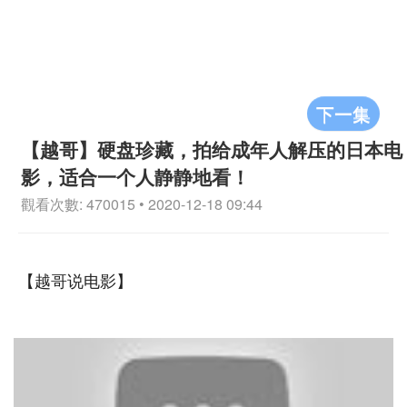
下一集
【越哥】硬盘珍藏，拍给成年人解压的日本电
影，适合一个人静静地看！
觀看次數: 470015 • 2020-12-18 09:44
【越哥说电影】