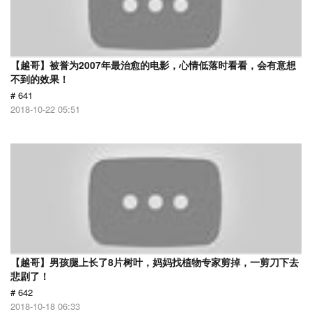
【越哥】被誉为2007年最治愈的电影，心情低落时看看，会有意想
不到的效果！
# 641
2018-10-22 05:51
【越哥】男孩腿上长了8片树叶，妈妈找植物专家剪掉，一剪刀下去
悲剧了！
# 642
2018-10-18 06:33