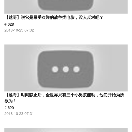
【越哥】说它是最受欢迎的战争类电影，没人反对吧？
# 628
2018-10-23 07:32
【越哥】时间静止后，全世界只有三个小男孩能动，他们开始为所
欲为！
# 629
2018-10-23 07:31