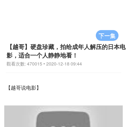
下一集
【越哥】硬盘珍藏，拍给成年人解压的日本电
影，适合一个人静静地看！
觀看次數: 470015 • 2020-12-18 09:44
【越哥说电影】