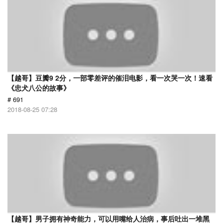
【越哥】豆瓣9 2分，一部零差评的催泪电影，看一次哭一次！速看
《忠犬八公的故事》
# 691
2018-08-25 07:28
【越哥】男子拥有神奇能力，可以用嘴给人治病，事后吐出一堆黑