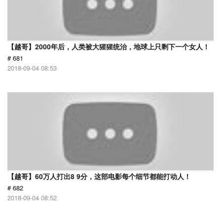
【越哥】2000年后，人类被大猩猩统治，地球上只剩下一个女人！
# 681
2018-09-04 08:53
【越哥】60万人打出8 9分，这部电影每个细节都能打动人！
# 682
2018-09-04 08:52