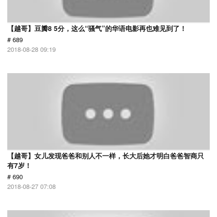
【越哥】豆瓣8 5分，这么“骚气”的华语电影再也难见到了！
# 689
2018-08-28 09:19
【越哥】女儿发现爸爸和别人不一样，长大后她才明白爸爸智商只
有7岁！
# 690
2018-08-27 07:08