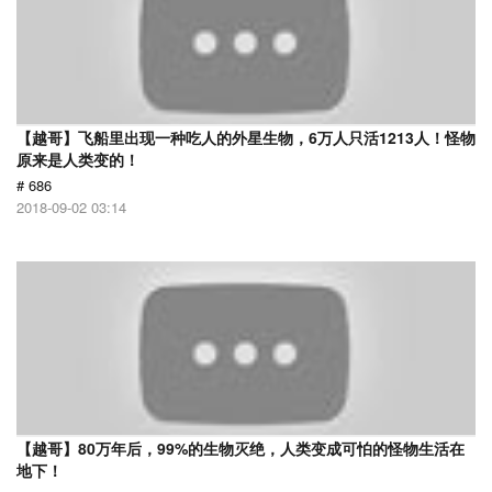
【越哥】飞船里出现一种吃人的外星生物，6万人只活1213人！怪物
原来是人类变的！
# 686
2018-09-02 03:14
【越哥】80万年后，99%的生物灭绝，人类变成可怕的怪物生活在
地下！