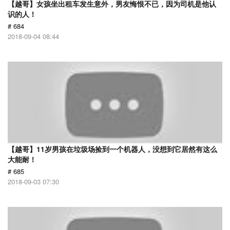
【越哥】女孩坐出租车发生意外，男友悔恨不已，因为司机是他认
识的人！
# 684
2018-09-04 08:44
【越哥】11岁男孩在垃圾场捡到一个机器人，没想到它居然有这么
大能耐！
# 685
2018-09-03 07:30