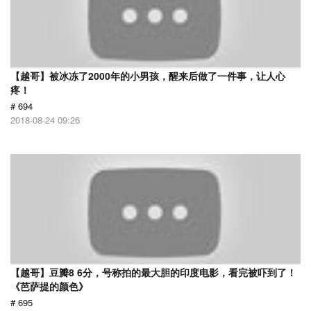
【越哥】被冰冻了2000年的小男孩，醒来后做了一件事，让人心
疼！
# 694
2018-08-24 09:26
【越哥】豆瓣8 6分，号称拍的最大胆的印度电影，看完被吓到了！
《芭萨提的颜色》
# 695