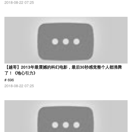
2018-08-22 07:25
【越哥】2013年最震撼的科幻电影，最后30秒感觉整个人都沸腾
了！《地心引力》
# 696
2018-08-22 07:25