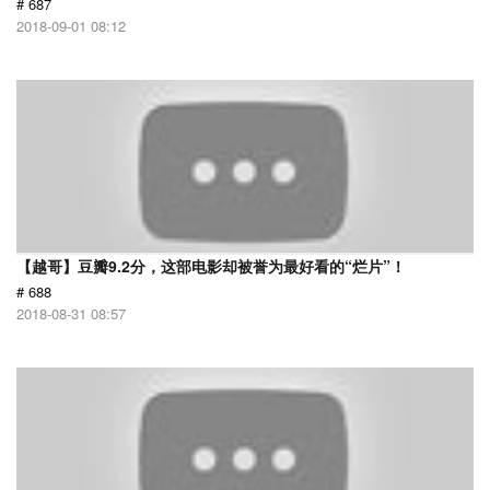
# 687
2018-09-01 08:12
【越哥】豆瓣9.2分，这部电影却被誉为最好看的“烂片”！
# 688
2018-08-31 08:57