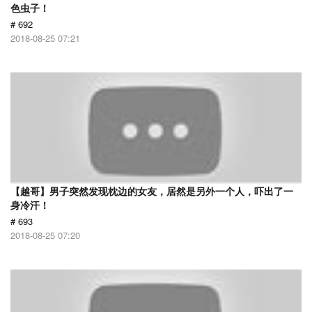
色虫子！
# 692
2018-08-25 07:21
【越哥】男子突然发现枕边的女友，居然是另外一个人，吓出了一
身冷汗！
# 693
2018-08-25 07:20