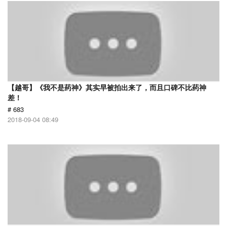
【越哥】《我不是药神》其实早被拍出来了，而且口碑不比药神
差！
# 683
2018-09-04 08:49