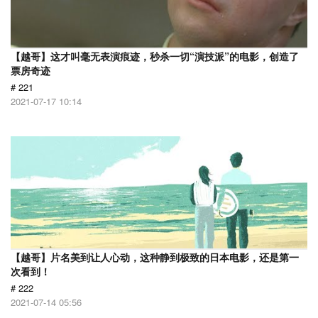
【越哥】这才叫毫无表演痕迹，秒杀一切“演技派”的电影，创造了
票房奇迹
# 221
2021-07-17 10:14
【越哥】片名美到让人心动，这种静到极致的日本电影，还是第一
次看到！
# 222
2021-07-14 05:56