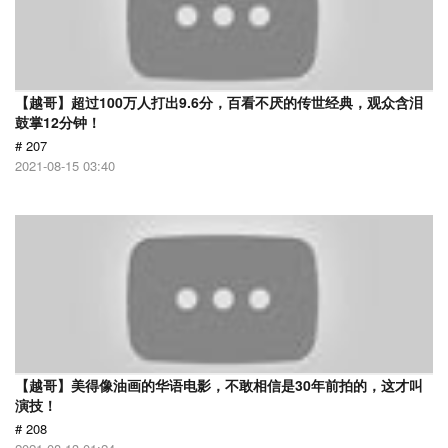
【越哥】超过100万人打出9.6分，百看不厌的传世经典，观众含泪
鼓掌12分钟！
# 207
2021-08-15 03:40
【越哥】美得像油画的华语电影，不敢相信是30年前拍的，这才叫
演技！
# 208