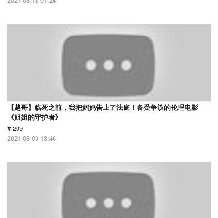
2021-08-13 01:24
【越哥】临死之前，我把妈妈告上了法庭！备受争议的伦理电影
《姐姐的守护者》
# 209
2021-08-09 13:46