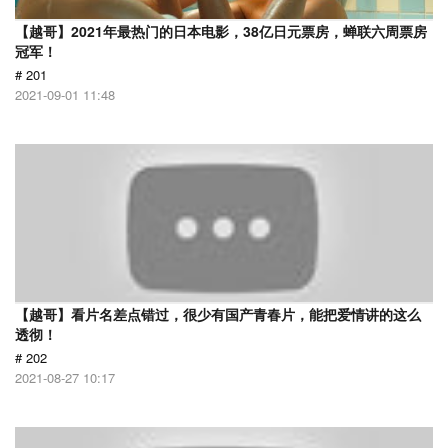
【越哥】2021年最热门的日本电影，38亿日元票房，蝉联六周票房
冠军！
# 201
2021-09-01 11:48
【越哥】看片名差点错过，很少有国产青春片，能把爱情讲的这么
透彻！
# 202
2021-08-27 10:17