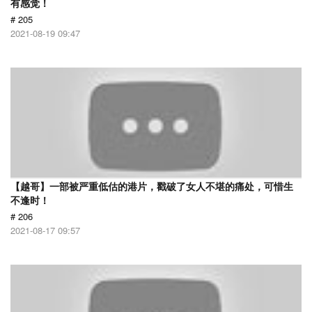
有感觉！
# 205
2021-08-19 09:47
【越哥】一部被严重低估的港片，戳破了女人不堪的痛处，可惜生
不逢时！
# 206
2021-08-17 09:57