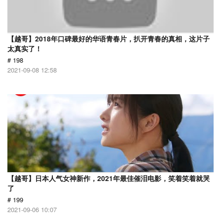
【越哥】2018年口碑最好的华语青春片，扒开青春的真相，这片子
太真实了！
# 198
2021-09-08 12:58
【越哥】日本人气女神新作，2021年最佳催泪电影，笑着笑着就哭
了
# 199
2021-09-06 10:07