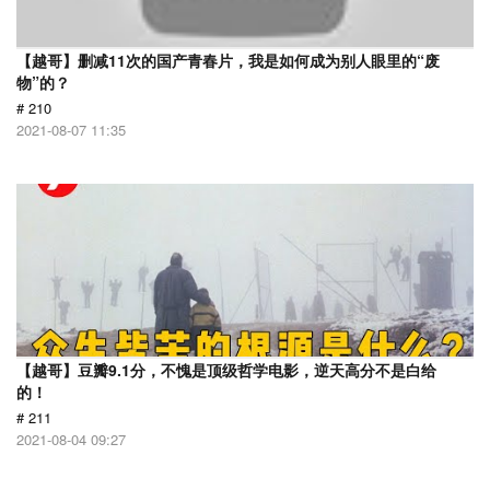
【越哥】删减11次的国产青春片，我是如何成为别人眼里的“废
物”的？
# 210
2021-08-07 11:35
【越哥】豆瓣9.1分，不愧是顶级哲学电影，逆天高分不是白给
的！
# 211
2021-08-04 09:27