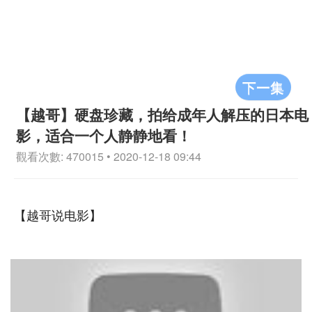
下一集
【越哥】硬盘珍藏，拍给成年人解压的日本电
影，适合一个人静静地看！
觀看次數: 470015 • 2020-12-18 09:44
【越哥说电影】