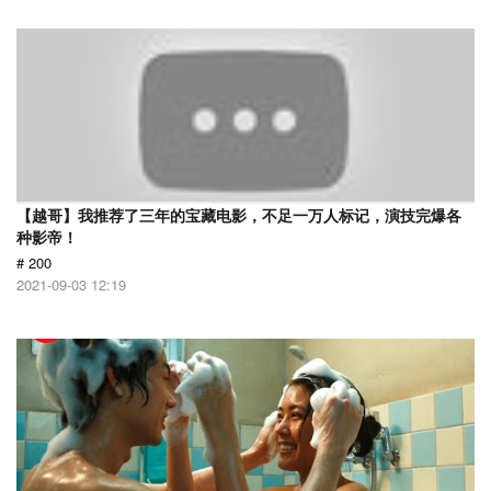
【越哥】我推荐了三年的宝藏电影，不足一万人标记，演技完爆各
种影帝！
# 200
2021-09-03 12:19