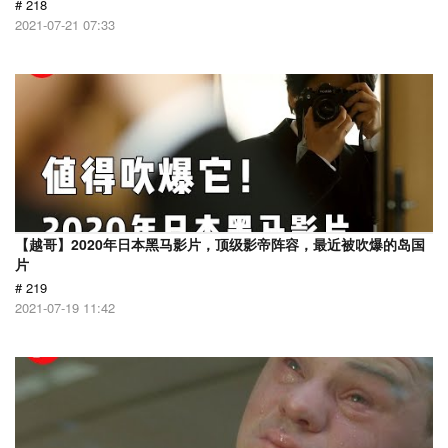
# 218
2021-07-21 07:33
【越哥】2020年日本黑马影片，顶级影帝阵容，最近被吹爆的岛国
片
# 219
2021-07-19 11:42