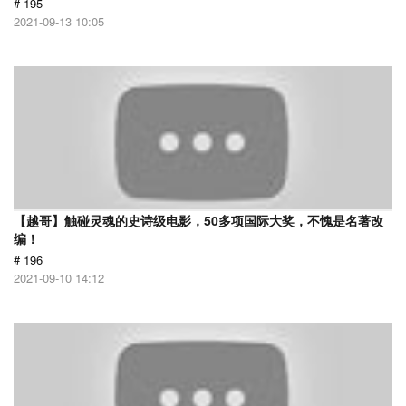
# 195
2021-09-13 10:05
【越哥】触碰灵魂的史诗级电影，50多项国际大奖，不愧是名著改
编！
# 196
2021-09-10 14:12