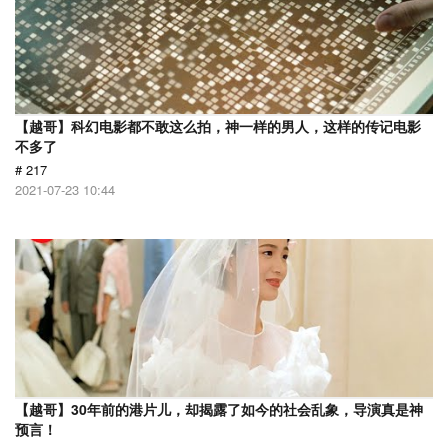
【越哥】科幻电影都不敢这么拍，神一样的男人，这样的传记电影
不多了
# 217
2021-07-23 10:44
【越哥】30年前的港片儿，却揭露了如今的社会乱象，导演真是神
预言！