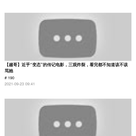
【越哥】近乎“变态”的传记电影，三观炸裂，看完都不知道该不该
骂她
# 190
2021-09-23 09:41