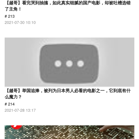
【越哥】看完哭到抽搐，如此真实细腻的国产电影，却被吐槽选错
了主角！
# 213
2021-07-30 10:10
【越哥】举国追捧，被列为日本男人必看的电影之一，它到底有什
么魔力？
# 214
2021-07-28 13:17