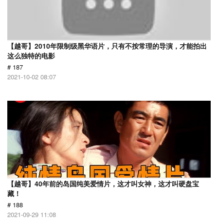
【越哥】2010年限制级黑华语片，只有不按常理的导演，才能拍出
这么独特的电影
# 187
2021-10-02 08:07
【越哥】40年前的岛国纯美爱情片，这才叫女神，这才叫硬盘宝
藏！
# 188
2021-09-29 11:08