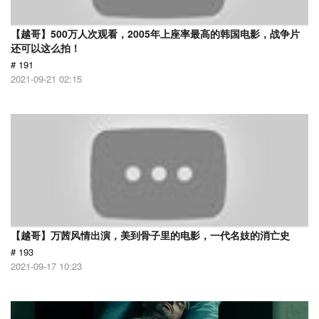
【越哥】500万人次观看，2005年上座率最高的韩国电影，战争片
还可以这么拍！
# 191
2021-09-21 02:15
【越哥】万茜风情出演，美到骨子里的电影，一代名妓的消亡史
# 193
2021-09-17 10:23