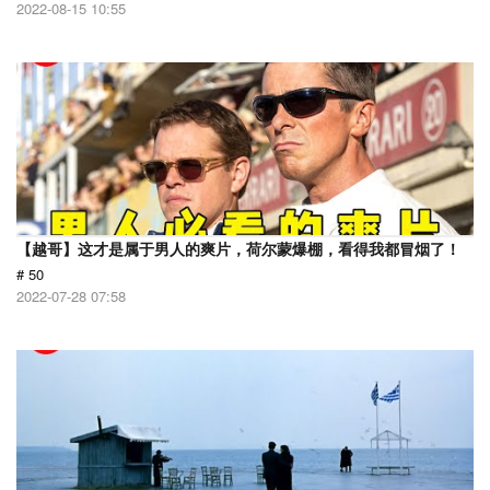
2022-08-15 10:55
【越哥】这才是属于男人的爽片，荷尔蒙爆棚，看得我都冒烟了！
# 50
2022-07-28 07:58