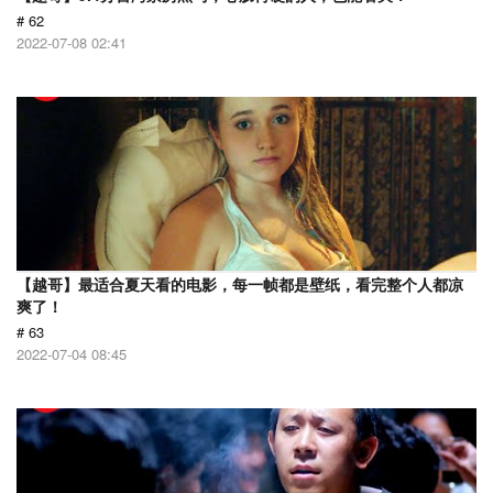
# 62
2022-07-08 02:41
【越哥】最适合夏天看的电影，每一帧都是壁纸，看完整个人都凉
爽了！
# 63
2022-07-04 08:45