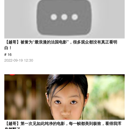
【越哥】被誉为“最浪漫的法国电影”，很多观众都没有真正看明
白！
# 16
2022-09-19 12:30
【越哥】第一次见如此纯净的电影，每一帧都美到极致，看得我浑