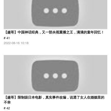
【越哥】中国神话经典，又一部央视重播之王，满满的童年回忆！
# 41
2022-08-16 10:18
【越哥】限制级日本电影，真实事件改编，说透了女人在婚姻里的
不幸
# 42