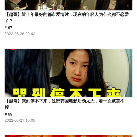
【越哥】近十年最好的都市爱情片，现在的年轻人为什么都不恋爱
了？
# 67
2022-06-26 02:42
【越哥】哭到停不下来，这部韩国电影后劲太大，看一次就忘不
掉！
# 69
2022-06-21 10:05