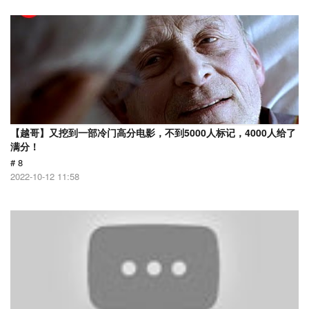
【越哥】又挖到一部冷门高分电影，不到5000人标记，4000人给了
满分！
# 8
2022-10-12 11:58