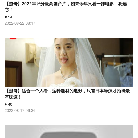
【越哥】2022年评分最高国产片，如果今年只看一部电影，我选
它！
# 34
2022-08-22 08:17
【越哥】适合一个人看，这种题材的电影，只有日本导演才拍得最
有味道！
# 40
2022-08-17 06:36