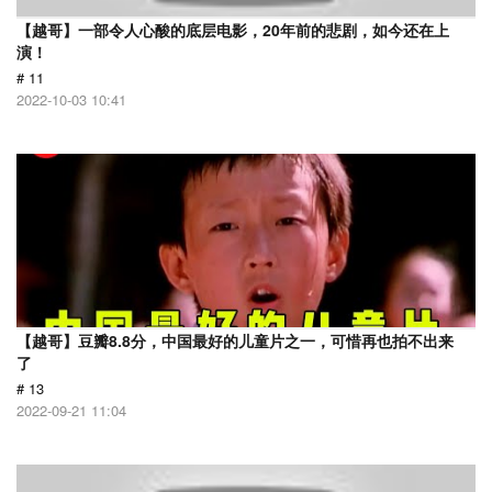
【越哥】一部令人心酸的底层电影，20年前的悲剧，如今还在上
演！
# 11
2022-10-03 10:41
【越哥】豆瓣8.8分，中国最好的儿童片之一，可惜再也拍不出来
了
# 13
2022-09-21 11:04