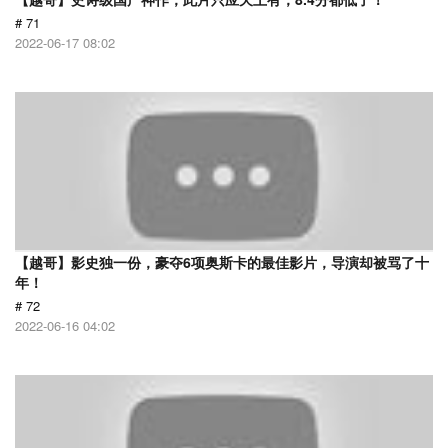
# 71
2022-06-17 08:02
【越哥】影史独一份，豪夺6项奥斯卡的最佳影片，导演却被骂了十
年！
# 72
2022-06-16 04:02