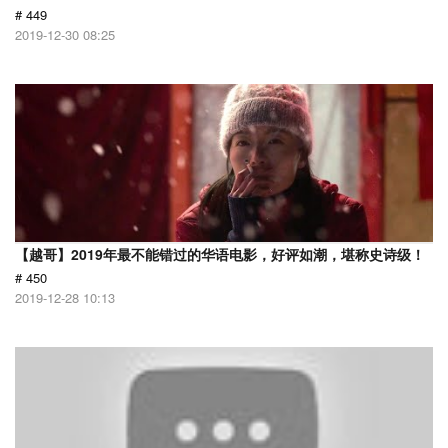
# 449
2019-12-30 08:25
【越哥】2019年最不能错过的华语电影，好评如潮，堪称史诗级！
# 450
2019-12-28 10:13