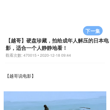
下一集
【越哥】硬盘珍藏，拍给成年人解压的日本电
影，适合一个人静静地看！
觀看次數: 470015 • 2020-12-18 09:44
【越哥说电影】