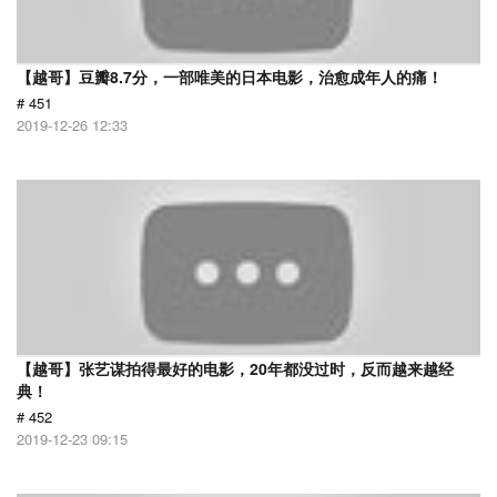
【越哥】豆瓣8.7分，一部唯美的日本电影，治愈成年人的痛！
# 451
2019-12-26 12:33
【越哥】张艺谋拍得最好的电影，20年都没过时，反而越来越经
典！
# 452
2019-12-23 09:15