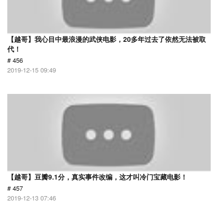
【越哥】我心目中最浪漫的武侠电影，20多年过去了依然无法被取
代！
# 456
2019-12-15 09:49
【越哥】豆瓣9.1分，真实事件改编，这才叫冷门宝藏电影！
# 457
2019-12-13 07:46