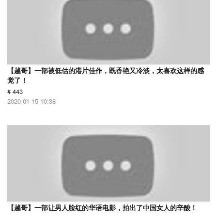
【越哥】一部被低估的港片佳作，既香艳又冷淡，太喜欢这样的感
觉了！
# 443
2020-01-15 10:38
【越哥】一部让男人脸红的华语电影，拍出了中国女人的辛酸！