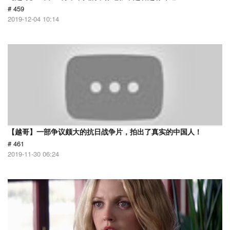
# 459
2019-12-04 10:14
【越哥】一部争议颇大的抗日战争片，拍出了真实的中国人！
# 461
2019-11-30 06:24