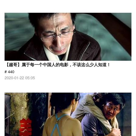
【越哥】属于每一个中国人的电影，不该这么少人知道！
# 440
2020-01-22 05:05