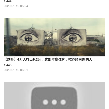
# 444
2020-01-12 05:24
【越哥】4万人打出9.2分，这部年度佳片，推荐给有趣的人！
# 445
2020-01-10 06:01