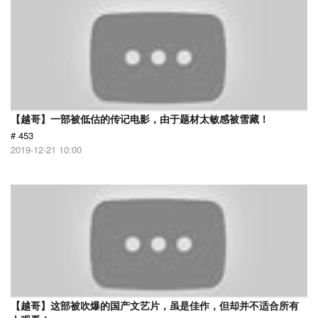
【越哥】一部被低估的传记电影，由于题材太敏感被雪藏！
# 453
2019-12-21 10:00
【越哥】这部被吹爆的国产文艺片，虽是佳作，但却并不适合所有