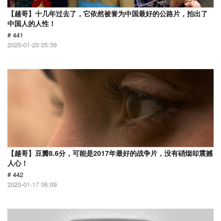
【越哥】十几年过去了，它依然被誉为中国最好的公路片，拍出了
中国人的人性！
# 441
2020-01-20 05:39
【越哥】豆瓣8.6分，可能是2017年最好的战争片，没有硝烟却震撼
人心！
# 442
2020-01-17 06:09