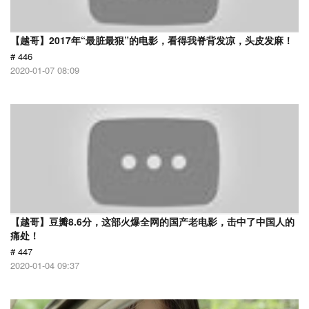
【越哥】2017年“最脏最狠”的电影，看得我脊背发凉，头皮发麻！
# 446
2020-01-07 08:09
【越哥】豆瓣8.6分，这部火爆全网的国产老电影，击中了中国人的
痛处！
# 447
2020-01-04 09:37