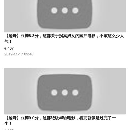
【越哥】豆瓣8.3分，这部关于拐卖妇女的国产电影，不该这么少人
气！
# 467
2019-11-17 09:48
【越哥】豆瓣9.0分，这部绝版华语电影，看完就像是过完了一
生！