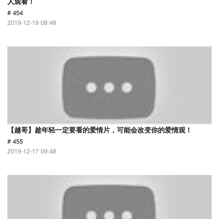
人观看！
# 454
2019-12-19 08:48
【越哥】趁年轻一定要看的爱情片，可能会改变你的爱情观！
# 455
2019-12-17 09:48