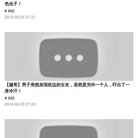
色虫子！
# 692
2018-08-25 07:21
【越哥】男子突然发现枕边的女友，居然是另外一个人，吓出了一
身冷汗！
# 693
2018-08-25 07:20