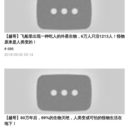
【越哥】飞船里出现一种吃人的外星生物，6万人只活1213人！怪物
原来是人类变的！
# 686
2018-09-02 03:14
【越哥】80万年后，99%的生物灭绝，人类变成可怕的怪物生活在
地下！