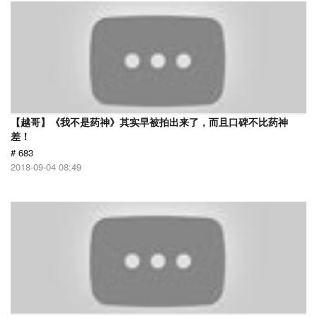
【越哥】《我不是药神》其实早被拍出来了，而且口碑不比药神
差！
# 683
2018-09-04 08:49