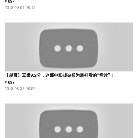
# 687
2018-09-01 08:12
【越哥】豆瓣9.2分，这部电影却被誉为最好看的“烂片”！
# 688
2018-08-31 08:57