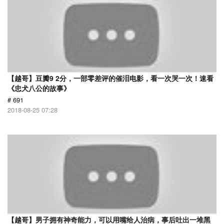
【越哥】豆瓣9 2分，一部零差评的催泪电影，看一次哭一次！速看
《忠犬八公的故事》
# 691
2018-08-25 07:28
【越哥】男子拥有神奇能力，可以用嘴给人治病，事后吐出一堆黑