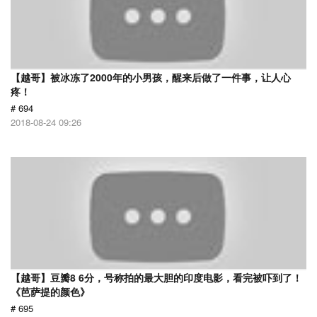
【越哥】被冰冻了2000年的小男孩，醒来后做了一件事，让人心
疼！
# 694
2018-08-24 09:26
【越哥】豆瓣8 6分，号称拍的最大胆的印度电影，看完被吓到了！
《芭萨提的颜色》
# 695