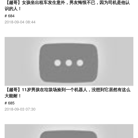
【越哥】女孩坐出租车发生意外，男友悔恨不已，因为司机是他认
识的人！
# 684
2018-09-04 08:44
【越哥】11岁男孩在垃圾场捡到一个机器人，没想到它居然有这么
大能耐！
# 685
2018-09-03 07:30