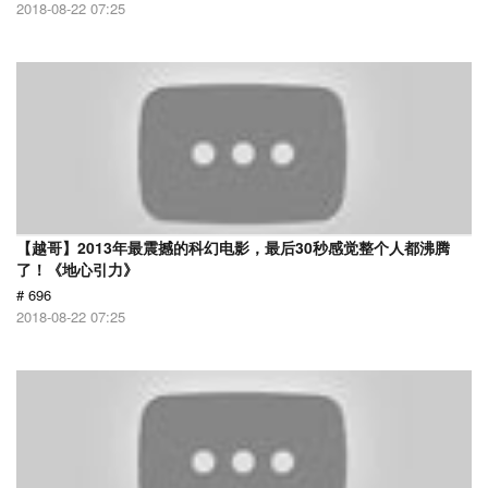
2018-08-22 07:25
【越哥】2013年最震撼的科幻电影，最后30秒感觉整个人都沸腾
了！《地心引力》
# 696
2018-08-22 07:25