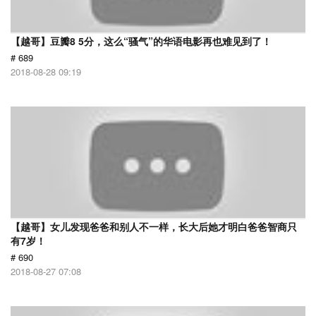
【越哥】豆瓣8 5分，这么“骚气”的华语电影再也难见到了！
# 689
2018-08-28 09:19
【越哥】女儿发现爸爸和别人不一样，长大后她才明白爸爸智商只
有7岁！
# 690
2018-08-27 07:08