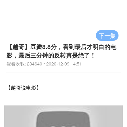
下一集
【越哥】豆瓣8.8分，看到最后才明白的电
影，最后三分钟的反转真是绝了！
觀看次數: 234640 • 2020-12-09 14:51
【越哥说电影】