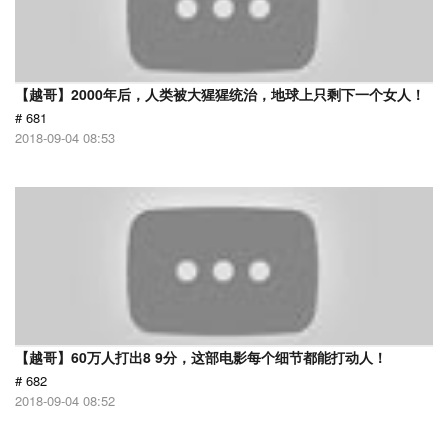
【越哥】2000年后，人类被大猩猩统治，地球上只剩下一个女人！
# 681
2018-09-04 08:53
【越哥】60万人打出8 9分，这部电影每个细节都能打动人！
# 682
2018-09-04 08:52