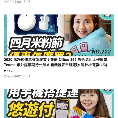
2020-04-09 15:36
2020 米粉節優惠該怎麼買？微軟 Office 365 整合遠距工作軟體
Teams 跟外媒最期待一加 8 新機發表日確定啦 科技小電報(4/3)
# 117
2020-04-02 14:51