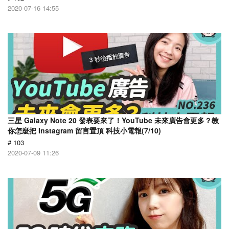
2020-07-16 14:55
三星 Galaxy Note 20 發表要來了！YouTube 未來廣告會更多？教
你怎麼把 Instagram 留言置頂 科技小電報(7/10)
# 103
2020-07-09 11:26