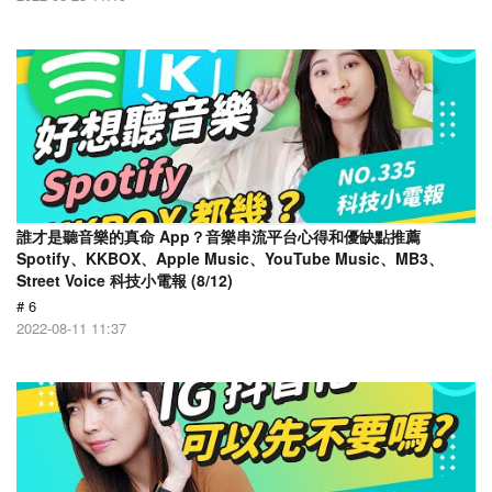
誰才是聽音樂的真命 App？音樂串流平台心得和優缺點推薦
Spotify、KKBOX、Apple Music、YouTube Music、MB3、
Street Voice 科技小電報 (8/12)
# 6
2022-08-11 11:37