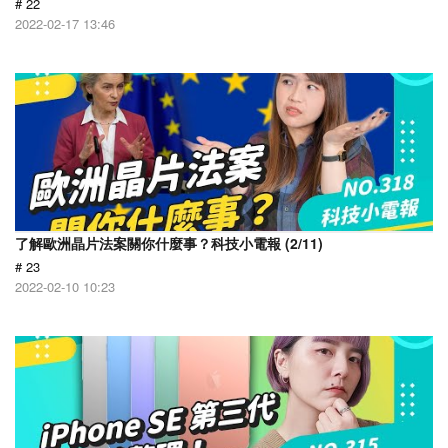
# 22
2022-02-17 13:46
了解歐洲晶片法案關你什麼事？科技小電報 (2/11)
# 23
2022-02-10 10:23