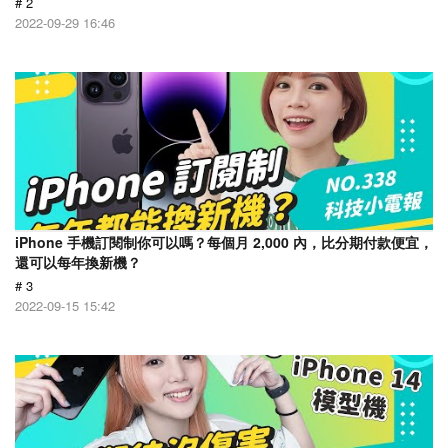
# 2
2022-09-29 16:46
iPhone 手機訂閱制你可以嗎？每個月 2,000 內，比分期付款便宜，
還可以每年換新機？
# 3
2022-09-15 15:42