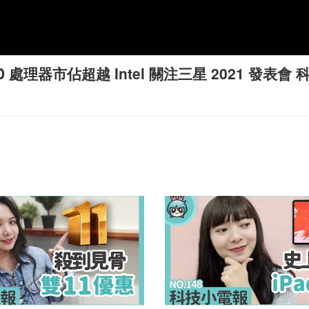
市佔超越 Intel 關注三星 2021 發表會 科技