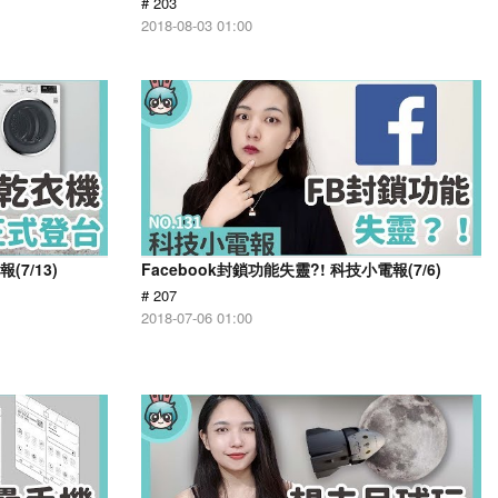
# 203
2018-08-03 01:00
7/13)
Facebook封鎖功能失靈?! 科技小電報(7/6)
# 207
2018-07-06 01:00