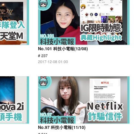
No.101 科技小電報(12/08)
# 237
2017-12-08 01:00
No.97 科技小電報(11/10)