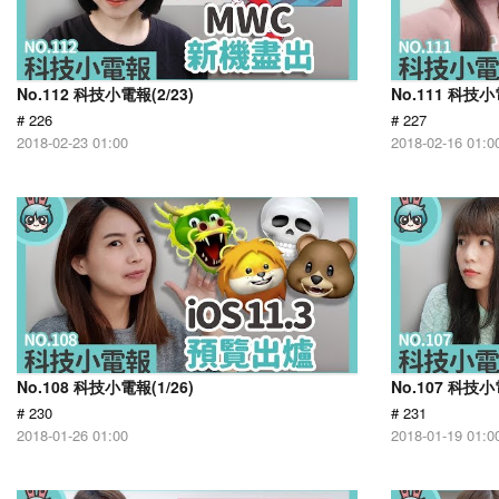
No.112 科技小電報(2/23)
No.111 科技小
# 226
# 227
2018-02-23 01:00
2018-02-16 01:0
No.108 科技小電報(1/26)
No.107 科技小
# 230
# 231
2018-01-26 01:00
2018-01-19 01:0