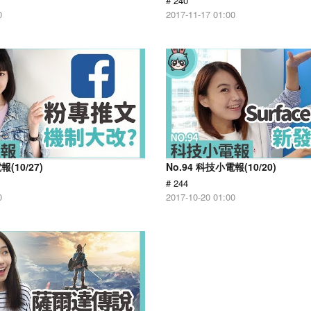
# 240
0
2017-11-17 01:00
報(10/27)
No.94 科技小電報(10/20)
# 244
0
2017-10-20 01:00