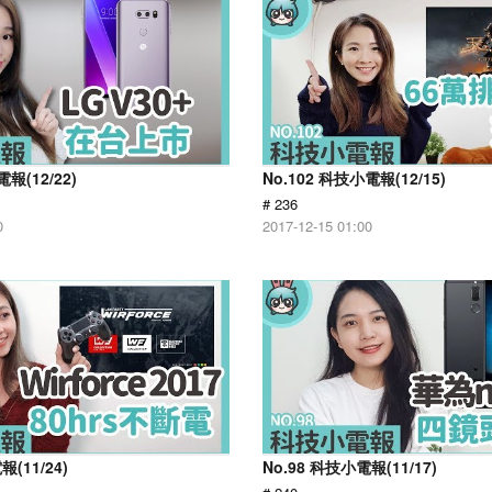
報(12/22)
No.102 科技小電報(12/15)
# 236
0
2017-12-15 01:00
報(11/24)
No.98 科技小電報(11/17)