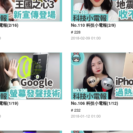
電報(2/16)
No.110 科技小電報(2/9)
# 228
0
2018-02-09 01:00
電報(1/19)
No.106 科技小電報(1/12)
# 232
0
2018-01-12 01:00