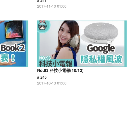
# 241
2017-11-10 01:00
No.93 科技小電報(10/13)
# 245
2017-10-13 01:00