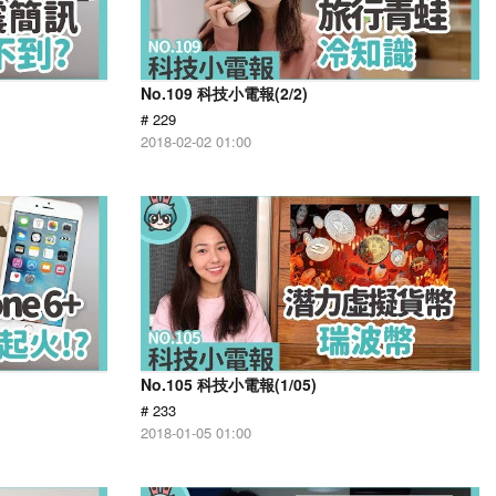
No.109 科技小電報(2/2)
# 229
2018-02-02 01:00
No.105 科技小電報(1/05)
# 233
2018-01-05 01:00