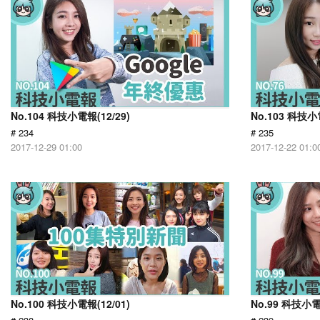
No.104 科技小電報(12/29)
No.103 科技小電
# 234
# 235
2017-12-29 01:00
2017-12-22 01:0
No.100 科技小電報(12/01)
No.99 科技小電