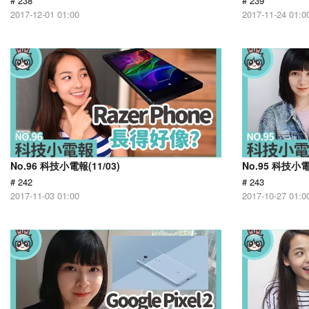
# 238
# 239
2017-12-01 01:00
2017-11-24 01:0
No.96 科技小電報(11/03)
No.95 科技小電
# 242
# 243
2017-11-03 01:00
2017-10-27 01:0