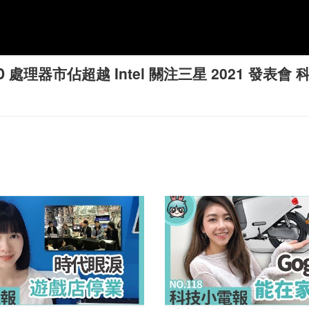
市佔超越 Intel 關注三星 2021 發表會 科技