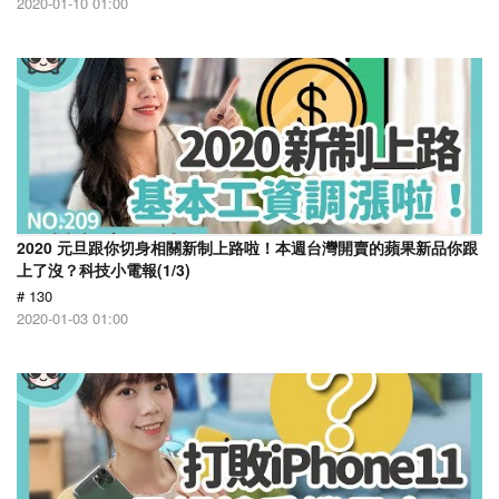
2020-01-10 01:00
2020 元旦跟你切身相關新制上路啦！本週台灣開賣的蘋果新品你跟
上了沒？科技小電報(1/3)
# 130
2020-01-03 01:00