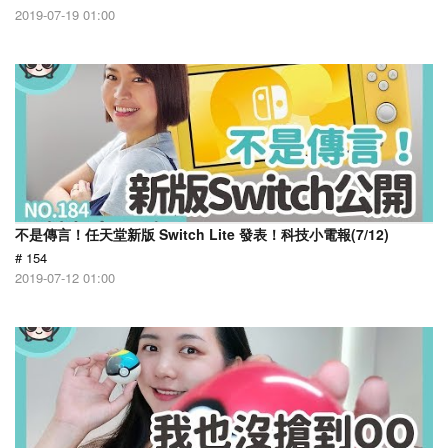
2019-07-19 01:00
不是傳言！任天堂新版 Switch Lite 發表！科技小電報(7/12)
# 154
2019-07-12 01:00