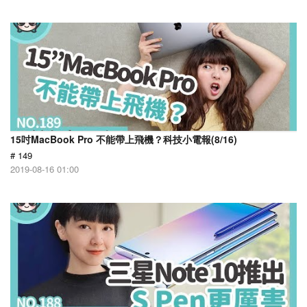
15吋MacBook Pro 不能帶上飛機？科技小電報(8/16)
# 149
2019-08-16 01:00