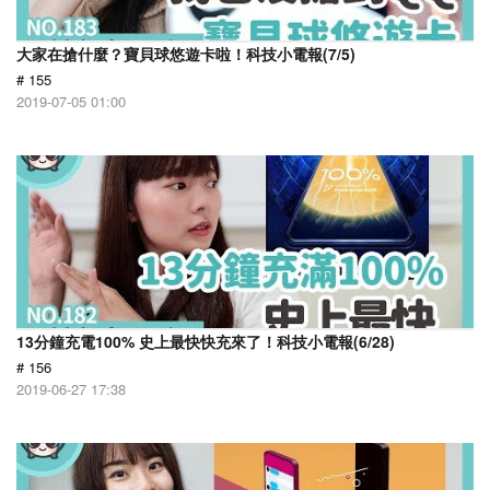
大家在搶什麼？寶貝球悠遊卡啦！科技小電報(7/5)
# 155
2019-07-05 01:00
13分鐘充電100% 史上最快快充來了！科技小電報(6/28)
# 156
2019-06-27 17:38