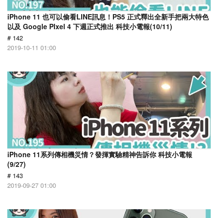
iPhone 11 也可以偷看LINE訊息！PS5 正式釋出全新手把兩大特色
以及 Google PIxel 4 下週正式推出 科技小電報(10/11)
# 142
2019-10-11 01:00
iPhone 11系列傳相機災情？發揮實驗精神告訴你 科技小電報
(9/27)
# 143
2019-09-27 01:00