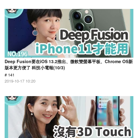
Deep Fusion要在iOS 13.2推出、微軟雙螢幕平板、Chrome OS新
版本更方便了 科技小電報(10/3)
# 141
2019-10-17 10:20