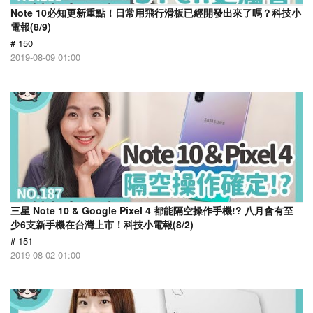
Note 10必知更新重點！日常用飛行滑板已經開發出來了嗎？科技小
電報(8/9)
# 150
2019-08-09 01:00
三星 Note 10 & Google Pixel 4 都能隔空操作手機!? 八月會有至
少6支新手機在台灣上市！科技小電報(8/2)
# 151
2019-08-02 01:00