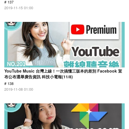
# 137
2019-11-15 01:00
YouTube Music 台灣上線！一次搞懂三版本的差別 Facebook 宣
布公布選舉廣告資訊 科技小電報(11/8)
# 138
2019-11-08 01:00