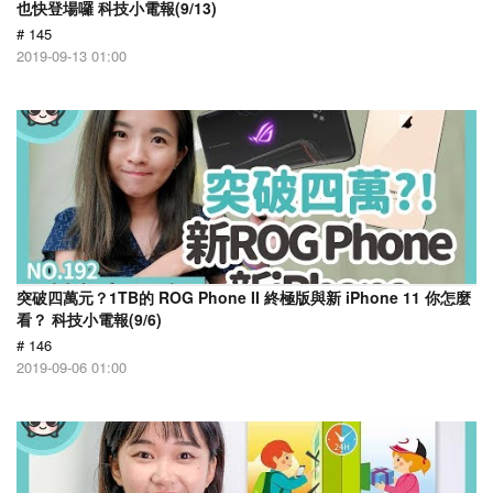
也快登場囉 科技小電報(9/13)
# 145
2019-09-13 01:00
突破四萬元？1TB的 ROG Phone II 終極版與新 iPhone 11 你怎麼
看？ 科技小電報(9/6)
# 146
2019-09-06 01:00