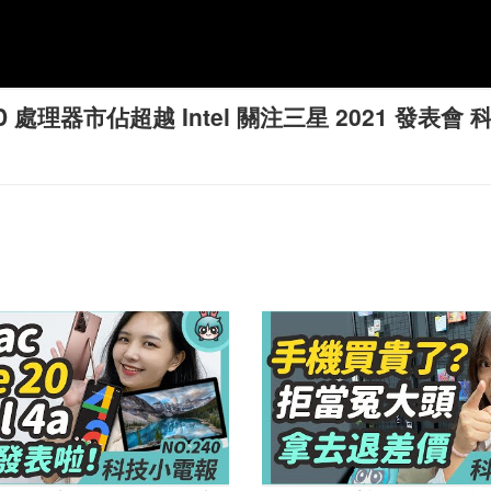
市佔超越 Intel 關注三星 2021 發表會 科技