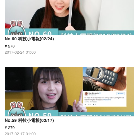
No.60 科技小電報(02/24)
# 278
2017-02-24 01:00
No.59 科技小電報(02/17)
# 279
2017-02-17 01:00