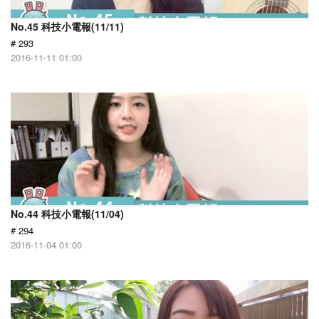
No.45 科技小電報(11/11)
# 293
2016-11-11 01:00
No.44 科技小電報(11/04)
# 294
2016-11-04 01:00