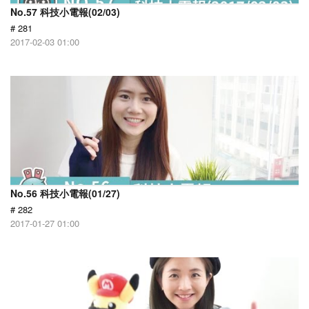
No.57 科技小電報(02/03)
# 281
2017-02-03 01:00
No.56 科技小電報(01/27)
# 282
2017-01-27 01:00