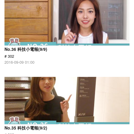
No.36 科技小電報(9/9)
# 302
2016-09-09 01:00
No.35 科技小電報(9/2)