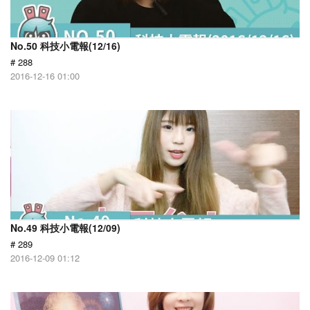
No.50 科技小電報(12/16)
# 288
2016-12-16 01:00
No.49 科技小電報(12/09)
# 289
2016-12-09 01:12