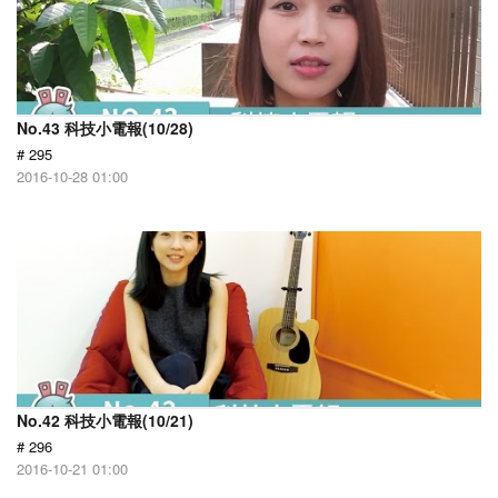
No.43 科技小電報(10/28)
# 295
2016-10-28 01:00
No.42 科技小電報(10/21)
# 296
2016-10-21 01:00