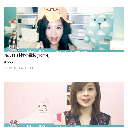
No.41 科技小電報(10/14)
# 297
2016-10-14 01:00