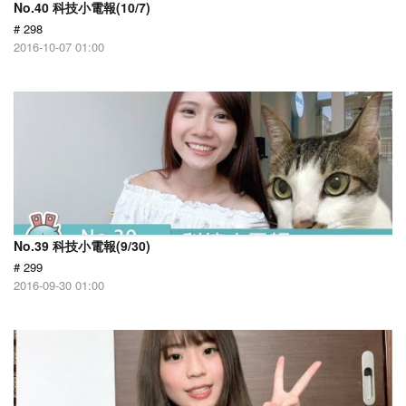
No.40 科技小電報(10/7)
# 298
2016-10-07 01:00
No.39 科技小電報(9/30)
# 299
2016-09-30 01:00