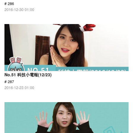
# 286
2016-12-30 01:00
No.51 科技小電報(12/23)
# 287
2016-12-23 01:00