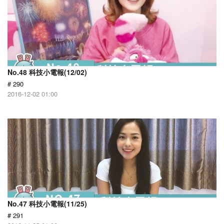
No.48 科技小電報(12/02)
# 290
2016-12-02 01:00
No.47 科技小電報(11/25)
# 291