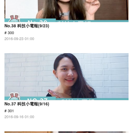
No.38 科技小電報(9/23)
# 300
2016-09-23 01:00
No.37 科技小電報(9/16)
# 301
2016-09-16 01:00