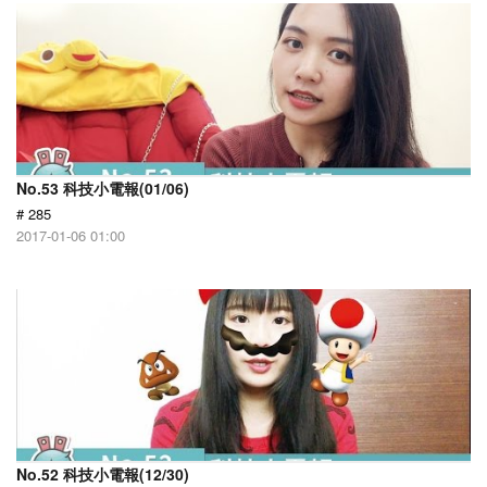
No.53 科技小電報(01/06)
# 285
2017-01-06 01:00
No.52 科技小電報(12/30)