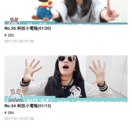
No.55 科技小電報(01/20)
# 283
2017-01-20 01:00
No.54 科技小電報(01/13)
# 284
2017-01-13 01:00