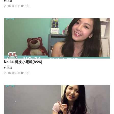
# 303
2016-09-02 01:00
No.34 科技小電報(8/26)
# 304
2016-08-26 01:00