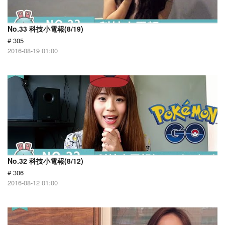
No.33 科技小電報(8/19)
# 305
2016-08-19 01:00
No.32 科技小電報(8/12)
# 306
2016-08-12 01:00