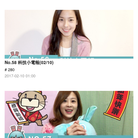
No.58 科技小電報(02/10)
# 280
2017-02-10 01:00