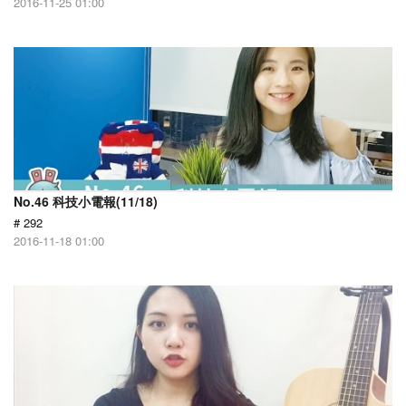
2016-11-25 01:00
No.46 科技小電報(11/18)
# 292
2016-11-18 01:00