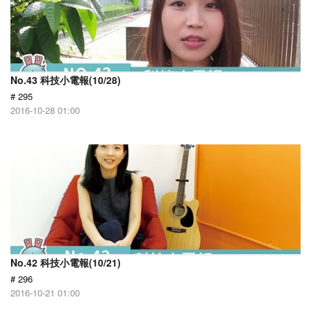
No.43 科技小電報(10/28)
# 295
2016-10-28 01:00
No.42 科技小電報(10/21)
# 296
2016-10-21 01:00