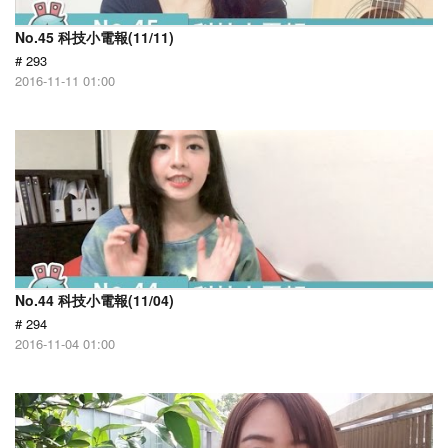
No.45 科技小電報(11/11)
# 293
2016-11-11 01:00
No.44 科技小電報(11/04)
# 294
2016-11-04 01:00