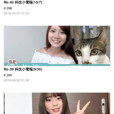
No.40 科技小電報(10/7)
# 298
2016-10-07 01:00
No.39 科技小電報(9/30)
# 299
2016-09-30 01:00