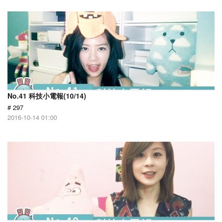
No.41 科技小電報(10/14)
# 297
2016-10-14 01:00