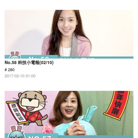
No.58 科技小電報(02/10)
# 280
2017-02-10 01:00