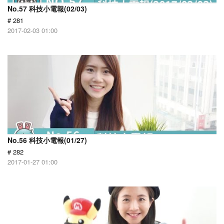
No.57 科技小電報(02/03)
# 281
2017-02-03 01:00
No.56 科技小電報(01/27)
# 282
2017-01-27 01:00