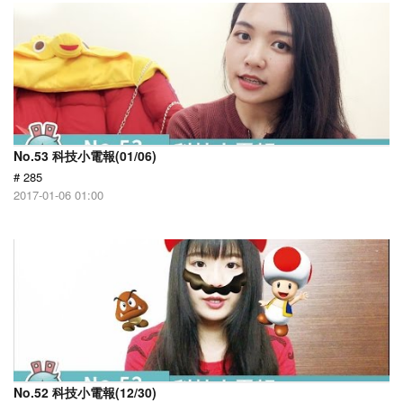
No.53 科技小電報(01/06)
# 285
2017-01-06 01:00
No.52 科技小電報(12/30)