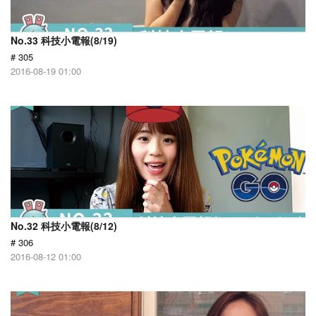
No.33 科技小電報(8/19)
# 305
2016-08-19 01:00
No.32 科技小電報(8/12)
# 306
2016-08-12 01:00