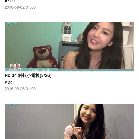
# 303
2016-09-02 01:00
No.34 科技小電報(8/26)
# 304
2016-08-26 01:00