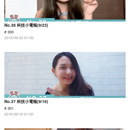
No.38 科技小電報(9/23)
# 300
2016-09-23 01:00
No.37 科技小電報(9/16)
# 301
2016-09-16 01:00