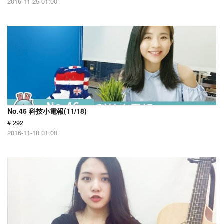
2016-11-25 01:00
No.46 科技小電報(11/18)
# 292
2016-11-18 01:00