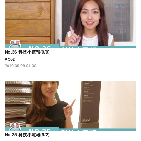
No.36 科技小電報(9/9)
# 302
2016-09-09 01:00
No.35 科技小電報(9/2)