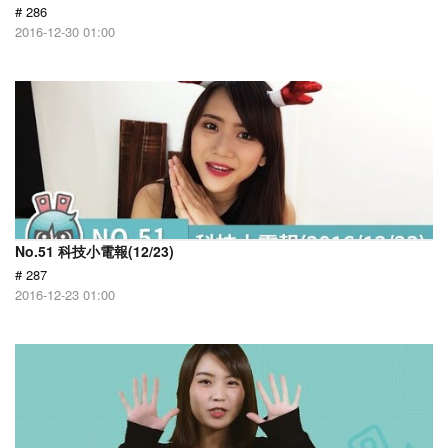
# 286
2016-12-30 01:00
No.51 科技小電報(12/23)
# 287
2016-12-23 01:00