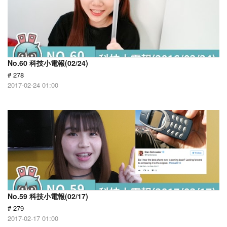
No.60 科技小電報(02/24)
# 278
2017-02-24 01:00
No.59 科技小電報(02/17)
# 279
2017-02-17 01:00