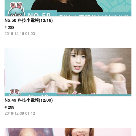
No.50 科技小電報(12/16)
# 288
2016-12-16 01:00
No.49 科技小電報(12/09)
# 289
2016-12-09 01:12