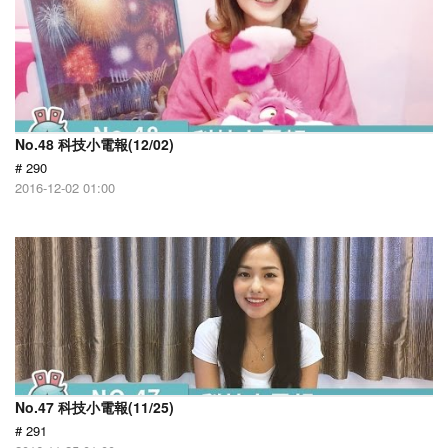
No.48 科技小電報(12/02)
# 290
2016-12-02 01:00
No.47 科技小電報(11/25)
# 291