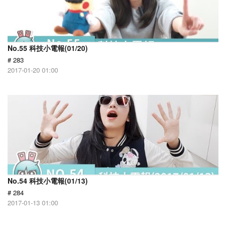
No.55 科技小電報(01/20)
# 283
2017-01-20 01:00
No.54 科技小電報(01/13)
# 284
2017-01-13 01:00